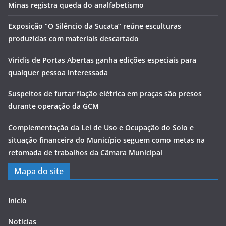
Minas registra queda do analfabetismo
Exposição “O Silêncio da Sucata” reúne esculturas
produzidas com materiais descartado
Viridis de Portas Abertas ganha edições especiais para
qualquer pessoa interessada
Suspeitos de furtar fiação elétrica em praças são presos
durante operação da GCM
Complementação da Lei de Uso e Ocupação do Solo e
situação financeira do Município seguem como metas na
retomada de trabalhos da Câmara Municipal
Mapa do site
Início
Notícias