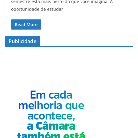
semestre está mais perto do que você imagina. A
oportunidade de estudar
Read More
Publicidade