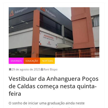
DIVERSOS
EDUCAÇÃO
NOTÍCIAS
29 de agosto de 2023
Roni Bispo
Vestibular da Anhanguera Poços
de Caldas começa nesta quinta-
feira
O sonho de iniciar uma graduação ainda neste