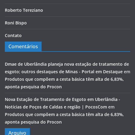
Roberto Tereziano
Roni Bispo
Contato
Comentários
Dmae de Uberlândia planeja nova estação de tratamento de
esgoto; outros destaques de Minas - Portal em Destaque
em
Produtos que compõem a cesta básica têm alta de 6,83%,
aponta pesquisa do Procon
Nova Estação de Tratamento de Esgoto em Uberlândia -
Notícias de Poços de Caldas e região | PocosCom
em
Produtos que compõem a cesta básica têm alta de 6,83%,
aponta pesquisa do Procon
Arquivo