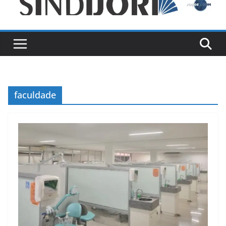
faculdade