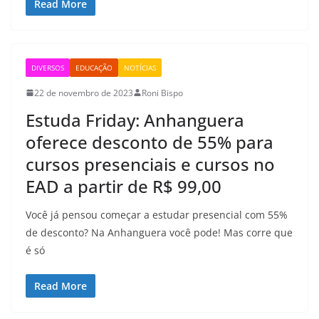
Read More
DIVERSOS
EDUCAÇÃO
NOTÍCIAS
22 de novembro de 2023
Roni Bispo
Estuda Friday: Anhanguera
oferece desconto de 55% para
cursos presenciais e cursos no
EAD a partir de R$ 99,00
Você já pensou começar a estudar presencial com 55%
de desconto? Na Anhanguera você pode! Mas corre que
é só
Read More