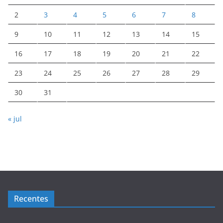
2
3
4
5
6
7
8
9
10
11
12
13
14
15
16
17
18
19
20
21
22
23
24
25
26
27
28
29
30
31
« jul
Recentes