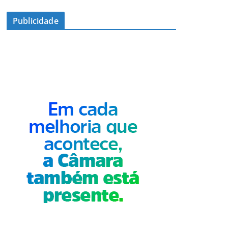
Publicidade