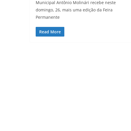
Municipal Antônio Molinári recebe neste
domingo, 26, mais uma edição da Feira
Permanente
Read More