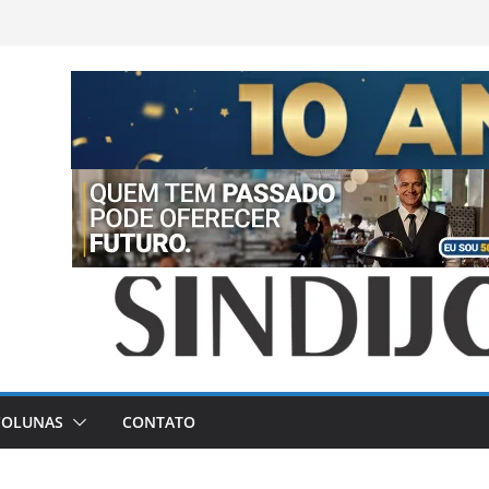
COLUNAS
CONTATO