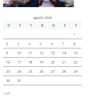
agosto 2026
D
S
T
Q
Q
S
S
1
2
3
4
5
6
7
8
9
10
11
12
13
14
15
16
17
18
19
20
21
22
23
24
25
26
27
28
29
30
31
« jul