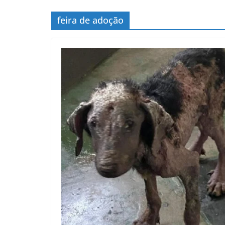
feira de adoção