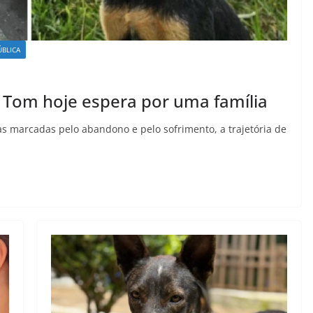
ÚBLICA
 Tom hoje espera por uma família
as marcadas pelo abandono e pelo sofrimento, a trajetória de