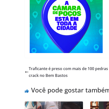
Traficante é preso com mais de 100 pedras
crack no Bem Bastos
Você pode gostar també