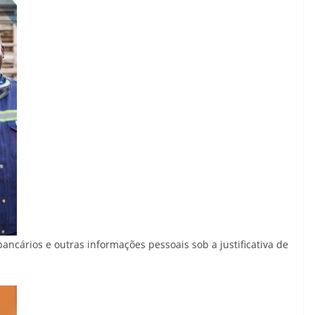
bancários e outras informações pessoais sob a justificativa de