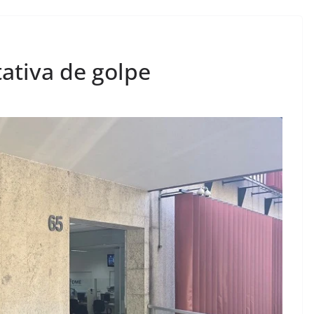
ativa de golpe