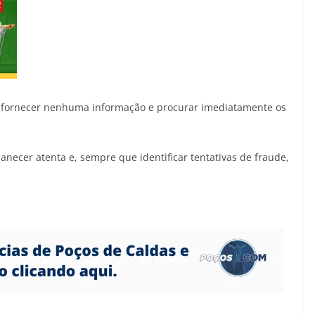
ão fornecer nenhuma informação e procurar imediatamente os
ecer atenta e, sempre que identificar tentativas de fraude,