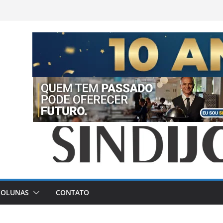
COLUNAS
CONTATO