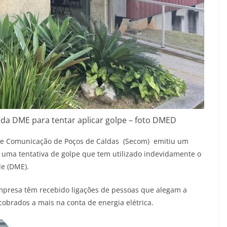
da DME para tentar aplicar golpe – foto DMED
 de Comunicação de Poços de Caldas (Secom) emitiu um
e uma tentativa de golpe que tem utilizado indevidamente o
e (DME).
presa têm recebido ligações de pessoas que alegam a
obrados a mais na conta de energia elétrica.