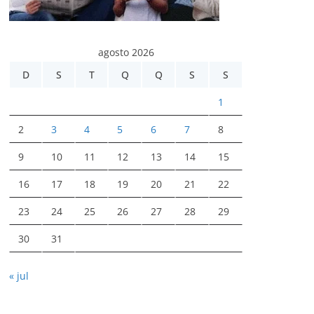
agosto 2026
D
S
T
Q
Q
S
S
1
2
3
4
5
6
7
8
9
10
11
12
13
14
15
16
17
18
19
20
21
22
23
24
25
26
27
28
29
30
31
« jul