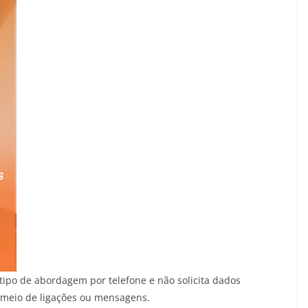
 tipo de abordagem por telefone e não solicita dados
 meio de ligações ou mensagens.