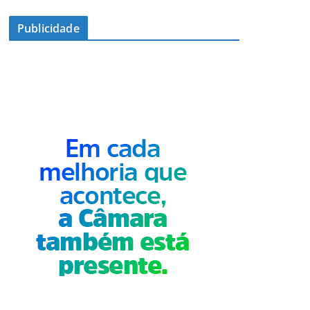
Publicidade