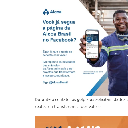
Durante o contato, os golpistas solicitam dados 
realizar a transferência dos valores.