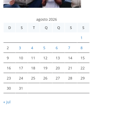
agosto 2026
D
S
T
Q
Q
S
S
1
2
3
4
5
6
7
8
9
10
11
12
13
14
15
16
17
18
19
20
21
22
23
24
25
26
27
28
29
30
31
« jul