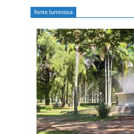
fonte luminosa