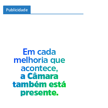
Publicidade