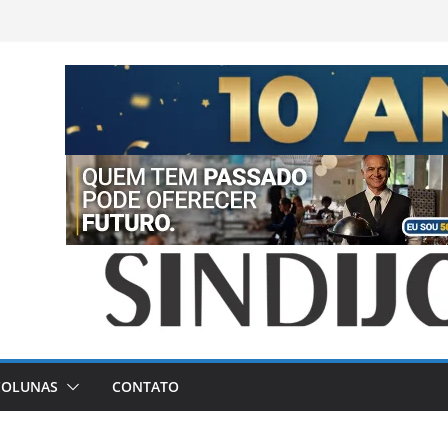
COLUNAS
CONTATO