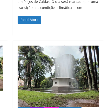
em Poços de Caldas. O dia será marcado por uma
transição nas condições climáticas, com
Read More