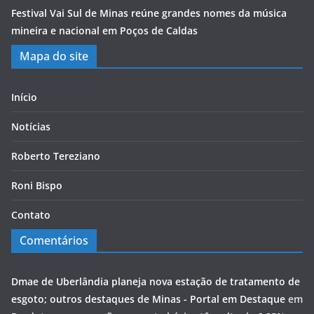
Festival Vai Sul de Minas reúne grandes nomes da música
mineira e nacional em Poços de Caldas
Mapa do site
Início
Notícias
Roberto Tereziano
Roni Bispo
Contato
Comentários
Dmae de Uberlândia planeja nova estação de tratamento de
esgoto; outros destaques de Minas - Portal em Destaque
em