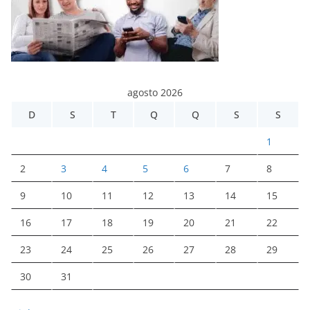
agosto 2026
D
S
T
Q
Q
S
S
1
2
3
4
5
6
7
8
9
10
11
12
13
14
15
16
17
18
19
20
21
22
23
24
25
26
27
28
29
30
31