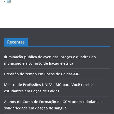
« jul
Recentes
Iluminação pública de avenidas, praças e quadras do
município é alvo furto de fiação elétrica
Previsão do tempo em Poços de Caldas-MG
Mostra de Profissões UNIFAL-MG para Você recebe
estudantes em Poços de Caldas
Alunos do Curso de Formação da GCM unem cidadania e
solidariedade em doação de sangue