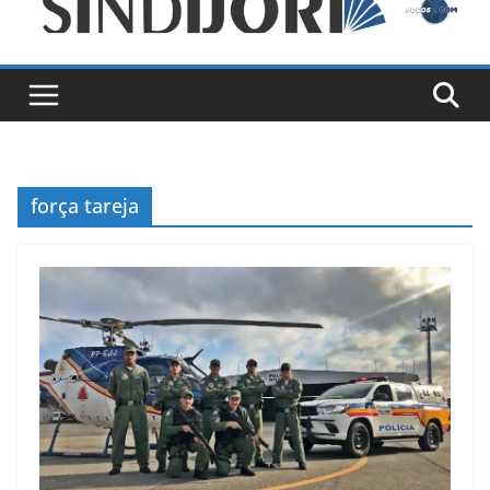
força tareja