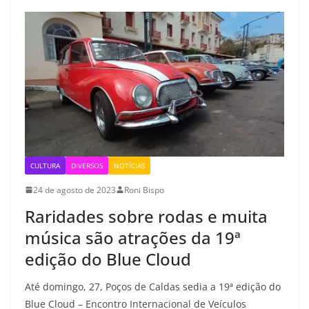
CULTURA
DIVERSOS
NOTÍCIAS
24 de agosto de 2023
Roni Bispo
Raridades sobre rodas e muita
música são atrações da 19ª
edição do Blue Cloud
Até domingo, 27, Poços de Caldas sedia a 19ª edição do
Blue Cloud – Encontro Internacional de Veículos