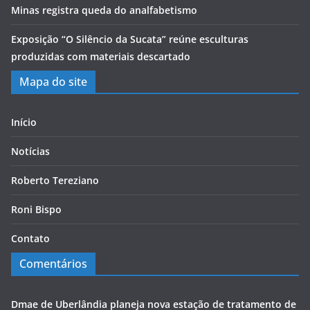
Minas registra queda do analfabetismo
Exposição “O Silêncio da Sucata” reúne esculturas
produzidas com materiais descartado
Mapa do site
Início
Notícias
Roberto Tereziano
Roni Bispo
Contato
Comentários
Dmae de Uberlândia planeja nova estação de tratamento de