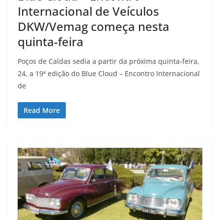
Internacional de Veículos
DKW/Vemag começa nesta
quinta-feira
Poços de Caldas sedia a partir da próxima quinta-feira,
24, a 19ª edição do Blue Cloud – Encontro Internacional
de
Read More