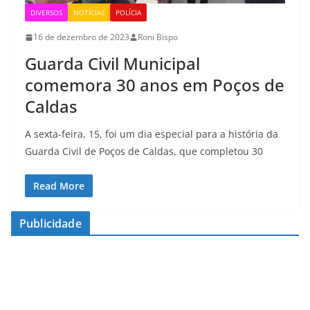
DIVERSOS
NOTÍCIAS
POLÍCIA
16 de dezembro de 2023
Roni Bispo
Guarda Civil Municipal
comemora 30 anos em Poços de
Caldas
A sexta-feira, 15, foi um dia especial para a história da
Guarda Civil de Poços de Caldas, que completou 30
Read More
Publicidade