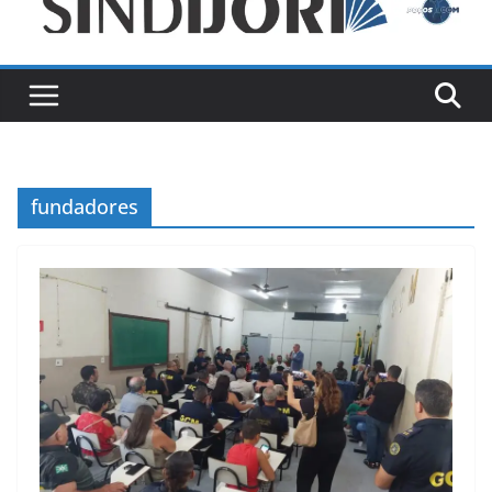
fundadores