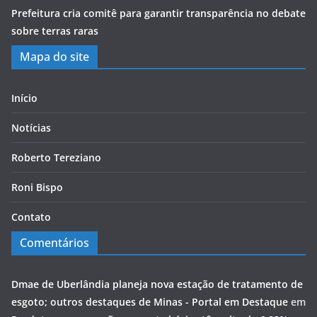
Prefeitura cria comitê para garantir transparência no debate
sobre terras raras
Mapa do site
Início
Notícias
Roberto Tereziano
Roni Bispo
Contato
Comentários
Dmae de Uberlândia planeja nova estação de tratamento de
esgoto; outros destaques de Minas - Portal em Destaque
em