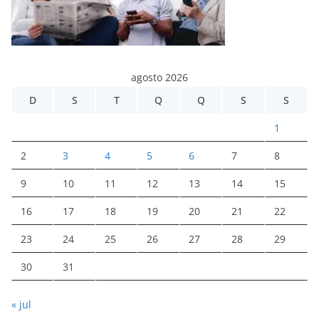
agosto 2026
D
S
T
Q
Q
S
S
1
2
3
4
5
6
7
8
9
10
11
12
13
14
15
16
17
18
19
20
21
22
23
24
25
26
27
28
29
30
31
« jul