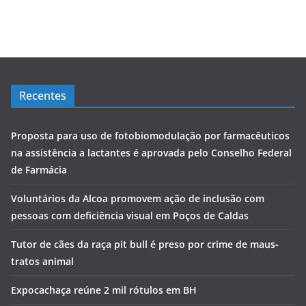
Recentes
Proposta para uso de fotobiomodulação por farmacêuticos
na assistência a lactantes é aprovada pelo Conselho Federal
de Farmácia
Voluntários da Alcoa promovem ação de inclusão com
pessoas com deficiência visual em Poços de Caldas
Tutor de cães da raça pit bull é preso por crime de maus-
tratos animal
Expocachaça reúne 2 mil rótulos em BH