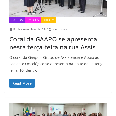
CULTURA
DIVERSOS
NOTÍCIAS
10 de dezembro de 2024
Roni Bispo
Coral da GAAPO se apresenta
nesta terça-feira na rua Assis
O coral da Gaapo – Grupo de Assistência e Apoio ao
Paciente Oncológico se apresenta na noite desta terça-
feira, 10, dentro
Read More