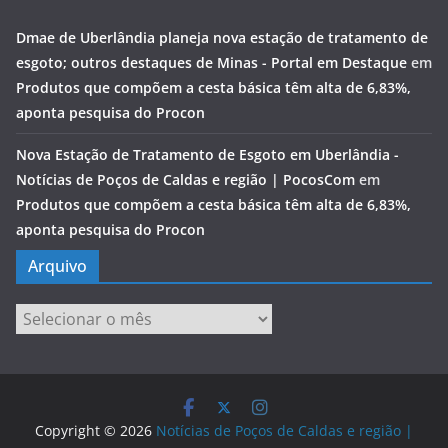
Dmae de Uberlândia planeja nova estação de tratamento de
esgoto; outros destaques de Minas - Portal em Destaque
em
Produtos que compõem a cesta básica têm alta de 6,83%,
aponta pesquisa do Procon
Nova Estação de Tratamento de Esgoto em Uberlândia -
Notícias de Poços de Caldas e região | PocosCom
em
Produtos que compõem a cesta básica têm alta de 6,83%,
aponta pesquisa do Procon
Arquivo
Arquivo
Copyright © 2026
Notícias de Poços de Caldas e região |