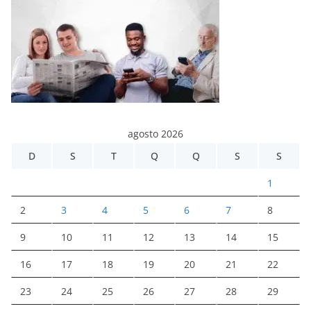
agosto 2026
D
S
T
Q
Q
S
S
1
2
3
4
5
6
7
8
9
10
11
12
13
14
15
16
17
18
19
20
21
22
23
24
25
26
27
28
29