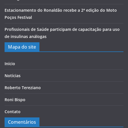
Estacionamento do Ronaldão recebe a 2ª edição do Moto
Poços Festival
Profissionais de Saúde participam de capacitação para uso
de insulinas análogas
Mapa do site
Início
Notícias
Roberto Tereziano
Roni Bispo
Contato
Comentários