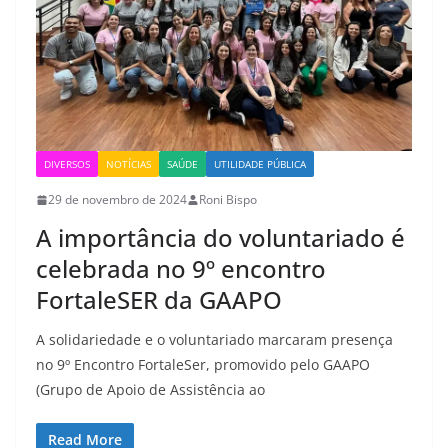
DIVERSOS
NOTÍCIAS
SAÚDE
UTILIDADE PÚBLICA
29 de novembro de 2024
Roni Bispo
A importância do voluntariado é
celebrada no 9º encontro
FortaleSER da GAAPO
A solidariedade e o voluntariado marcaram presença
no 9º Encontro FortaleSer, promovido pelo GAAPO
(Grupo de Apoio de Assistência ao
Read More