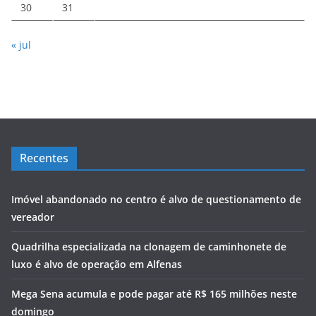
30
31
« jul
Recentes
Imóvel abandonado no centro é alvo de questionamento de
vereador
Quadrilha especializada na clonagem de caminhonete de
luxo é alvo de operação em Alfenas
Mega Sena acumula e pode pagar até R$ 165 milhões neste
domingo