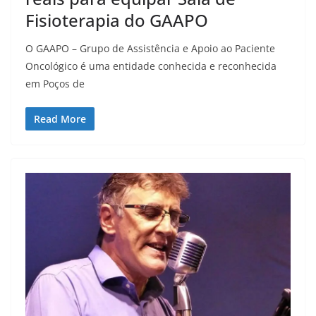
Fisioterapia do GAAPO
O GAAPO – Grupo de Assistência e Apoio ao Paciente
Oncológico é uma entidade conhecida e reconhecida
em Poços de
Read More