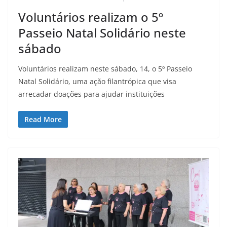
Voluntários realizam o 5º
Passeio Natal Solidário neste
sábado
Voluntários realizam neste sábado, 14, o 5º Passeio
Natal Solidário, uma ação filantrópica que visa
arrecadar doações para ajudar instituições
Read More