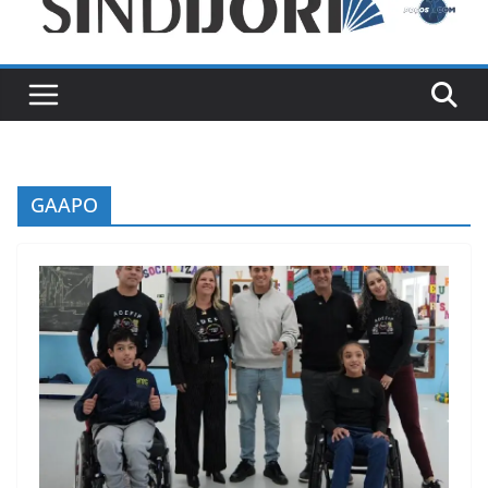
GAAPO