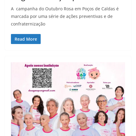
A campanha do Outubro Rosa em Poços de Caldas é
marcada por uma série de ações preventivas e de
confraternização
Read More