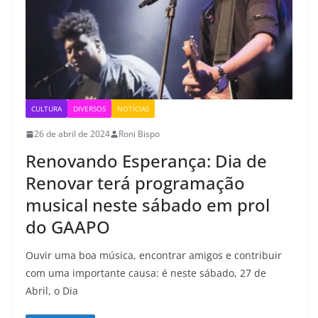
CULTURA
DIVERSOS
NOTÍCIAS
26 de abril de 2024
Roni Bispo
Renovando Esperança: Dia de
Renovar terá programação
musical neste sábado em prol
do GAAPO
Ouvir uma boa música, encontrar amigos e contribuir
com uma importante causa: é neste sábado, 27 de
Abril, o Dia