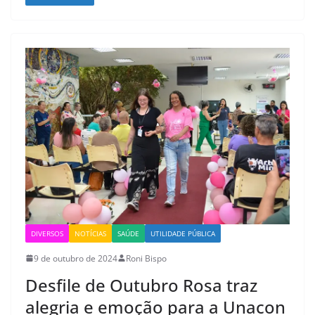
DIVERSOS
NOTÍCIAS
SAÚDE
UTILIDADE PÚBLICA
9 de outubro de 2024
Roni Bispo
Desfile de Outubro Rosa traz
alegria e emoção para a Unacon