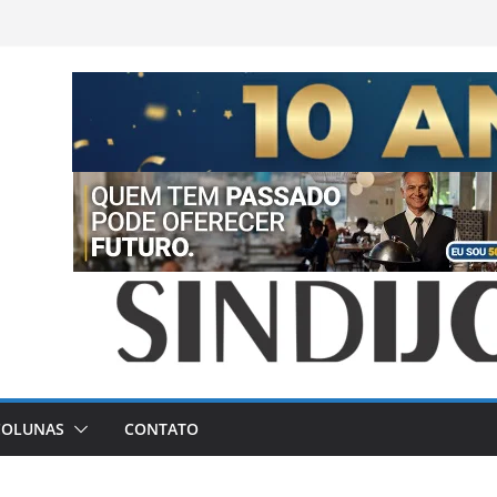
COLUNAS
CONTATO