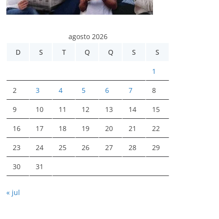
agosto 2026
D
S
T
Q
Q
S
S
1
2
3
4
5
6
7
8
9
10
11
12
13
14
15
16
17
18
19
20
21
22
23
24
25
26
27
28
29
30
31
« jul