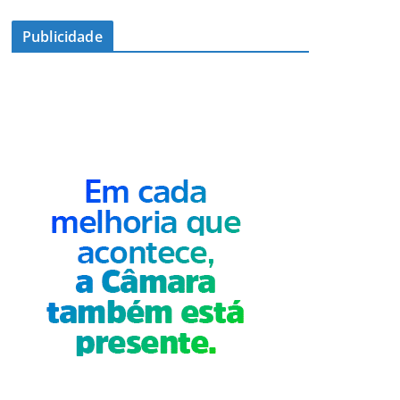
Publicidade