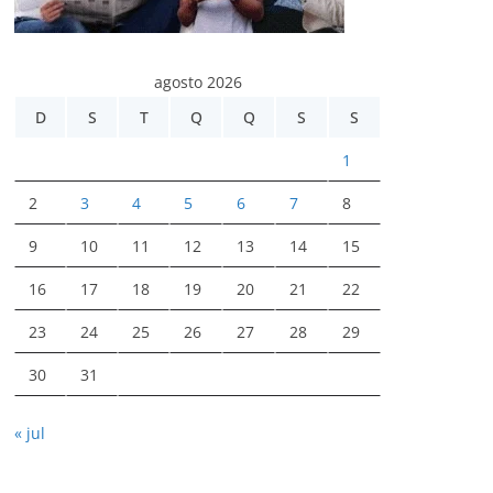
agosto 2026
D
S
T
Q
Q
S
S
1
2
3
4
5
6
7
8
9
10
11
12
13
14
15
16
17
18
19
20
21
22
23
24
25
26
27
28
29
30
31
« jul