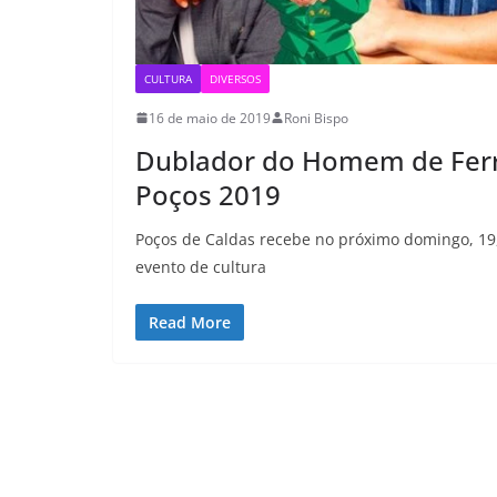
CULTURA
DIVERSOS
16 de maio de 2019
Roni Bispo
Dublador do Homem de Ferr
Poços 2019
Poços de Caldas recebe no próximo domingo, 19
evento de cultura
Read More