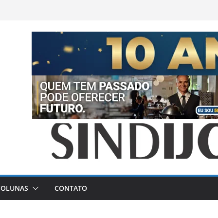
COLUNAS
CONTATO