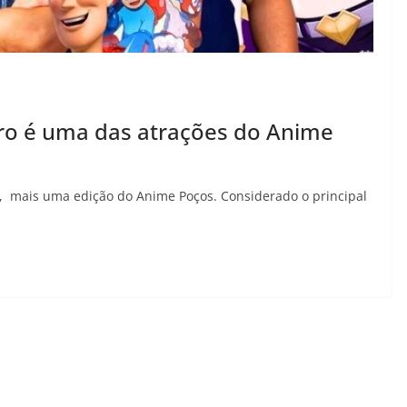
o é uma das atrações do Anime
, mais uma edição do Anime Poços. Considerado o principal