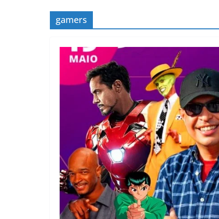
gamers