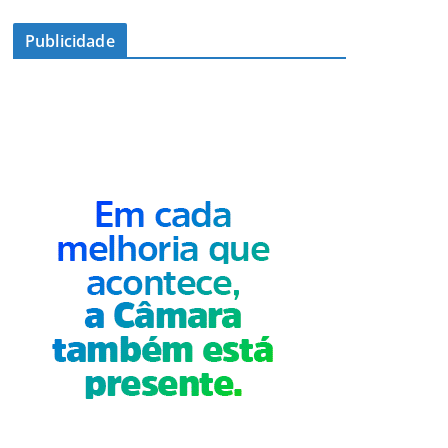
Publicidade