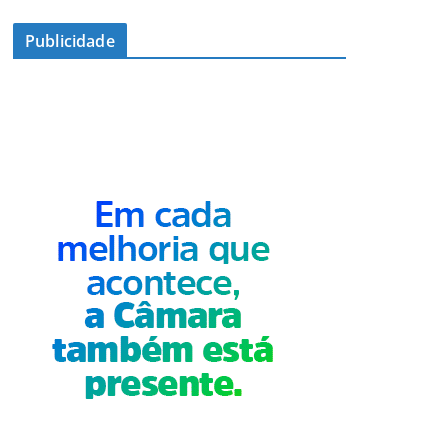
Publicidade