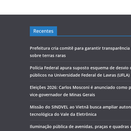
Recentes
Prefeitura cria comitê para garantir transparênci
sobre terras raras
Polícia Federal apura suposto esquema de desvio 
públicos na Universidade Federal de Lavras (UFLA)
Eleições 2026: Carlos Mosconi é anunciado como 
vice-governador de Minas Gerais
Missão do SINDVEL ao Vietnã busca ampliar auto
tecnológica do Vale da Eletrônica
Iluminação pública de avenidas, praças e quadras