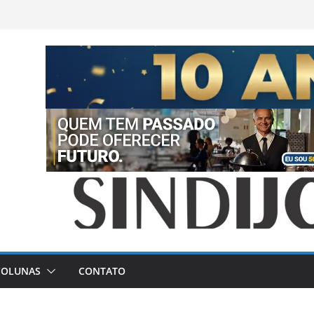
COLUNAS
CONTATO