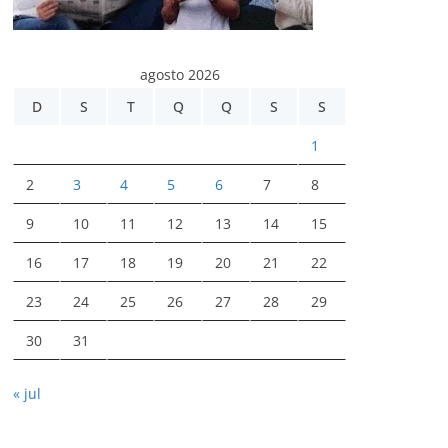
agosto 2026
D
S
T
Q
Q
S
S
1
2
3
4
5
6
7
8
9
10
11
12
13
14
15
16
17
18
19
20
21
22
23
24
25
26
27
28
29
30
31
« jul