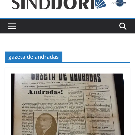
gazeta de andradas