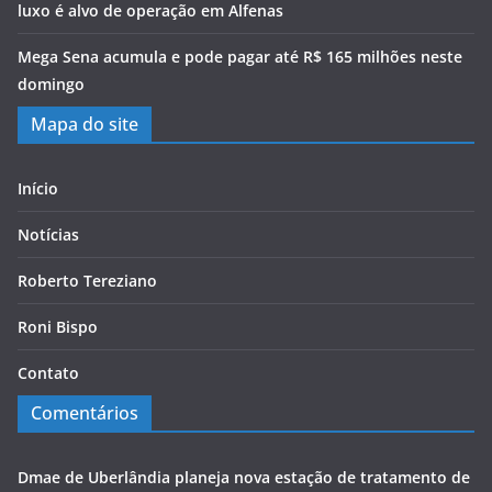
luxo é alvo de operação em Alfenas
Mega Sena acumula e pode pagar até R$ 165 milhões neste
domingo
Mapa do site
Início
Notícias
Roberto Tereziano
Roni Bispo
Contato
Comentários
Dmae de Uberlândia planeja nova estação de tratamento de