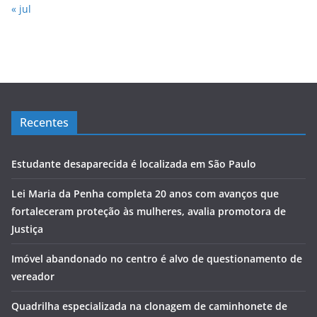
« jul
Recentes
Estudante desaparecida é localizada em São Paulo
Lei Maria da Penha completa 20 anos com avanços que
fortaleceram proteção às mulheres, avalia promotora de
Justiça
Imóvel abandonado no centro é alvo de questionamento de
vereador
Quadrilha especializada na clonagem de caminhonete de