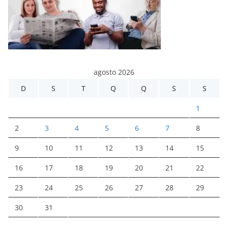
agosto 2026
D
S
T
Q
Q
S
S
1
2
3
4
5
6
7
8
9
10
11
12
13
14
15
16
17
18
19
20
21
22
23
24
25
26
27
28
29
30
31