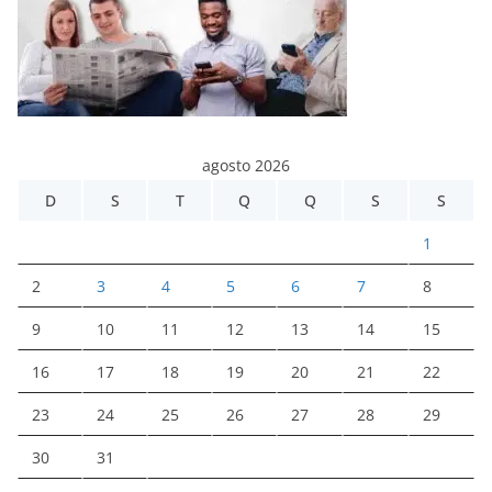
agosto 2026
D
S
T
Q
Q
S
S
1
2
3
4
5
6
7
8
9
10
11
12
13
14
15
16
17
18
19
20
21
22
23
24
25
26
27
28
29
30
31