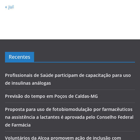
« jul
Recentes
Profissionais de Saúde participam de capacitação para uso
de insulinas análogas
Previsão do tempo em Poços de Caldas-MG
Proposta para uso de fotobiomodulação por farmacêuticos
na assistência a lactantes é aprovada pelo Conselho Federal
de Farmácia
Voluntários da Alcoa promovem ação de inclusão com