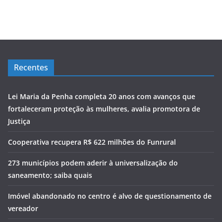
Recentes
Lei Maria da Penha completa 20 anos com avanços que
fortaleceram proteção às mulheres, avalia promotora de
Justiça
Cooperativa recupera R$ 622 milhões do Funrural
273 municípios podem aderir à universalização do
saneamento; saiba quais
Imóvel abandonado no centro é alvo de questionamento de
vereador