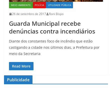
MEIO AMBIENTE
POLÍCIA
UTILIDADE PÚBLICA
26 de setembro de 2017
Roni Bispo
Guarda Municipal recebe
denúncias contra incendiários
Diante dos constantes foco de incêndio que estão
castigando a cidade nos últimos dias, a Prefeitura por
meio da Secretaria
Read More
Publicidade