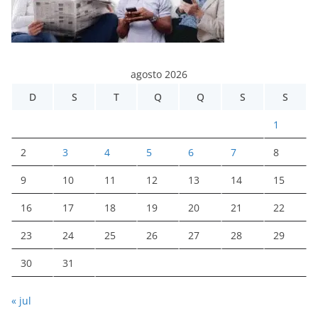
agosto 2026
D
S
T
Q
Q
S
S
1
2
3
4
5
6
7
8
9
10
11
12
13
14
15
16
17
18
19
20
21
22
23
24
25
26
27
28
29
30
31
« jul