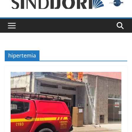
hipertemia