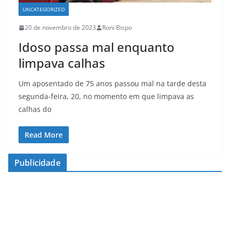
UNCATEGORIZED
20 de novembro de 2023
Roni Bispo
Idoso passa mal enquanto
limpava calhas
Um aposentado de 75 anos passou mal na tarde desta
segunda-feira, 20, no momento em que limpava as
calhas do
Read More
Publicidade