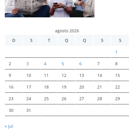
agosto 2026
D
S
T
Q
Q
S
S
1
2
3
4
5
6
7
8
9
10
11
12
13
14
15
16
17
18
19
20
21
22
23
24
25
26
27
28
29
30
31
« jul