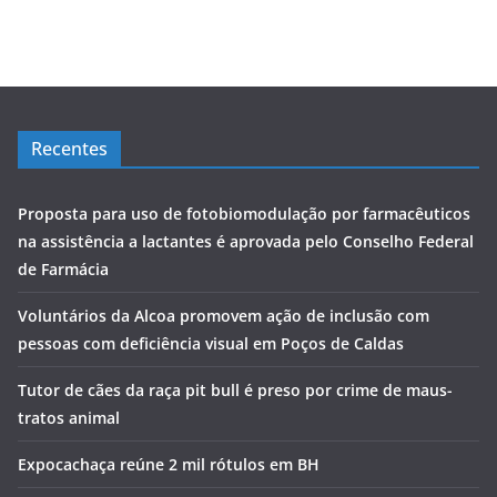
Recentes
Proposta para uso de fotobiomodulação por farmacêuticos
na assistência a lactantes é aprovada pelo Conselho Federal
de Farmácia
Voluntários da Alcoa promovem ação de inclusão com
pessoas com deficiência visual em Poços de Caldas
Tutor de cães da raça pit bull é preso por crime de maus-
tratos animal
Expocachaça reúne 2 mil rótulos em BH