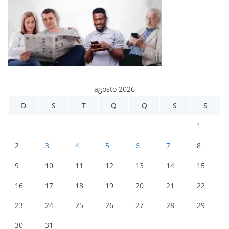
agosto 2026
D
S
T
Q
Q
S
S
1
2
3
4
5
6
7
8
9
10
11
12
13
14
15
16
17
18
19
20
21
22
23
24
25
26
27
28
29
30
31