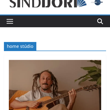
home stúdio