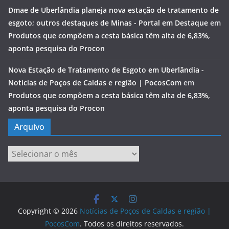
Dmae de Uberlândia planeja nova estação de tratamento de
esgoto; outros destaques de Minas - Portal em Destaque
em
Produtos que compõem a cesta básica têm alta de 6,83%,
aponta pesquisa do Procon
Nova Estação de Tratamento de Esgoto em Uberlândia -
Notícias de Poços de Caldas e região | PocosCom
em
Produtos que compõem a cesta básica têm alta de 6,83%,
aponta pesquisa do Procon
Arquivo
Arquivo
Copyright © 2026
Notícias de Poços de Caldas e região |
PocosCom
. Todos os direitos reservados.