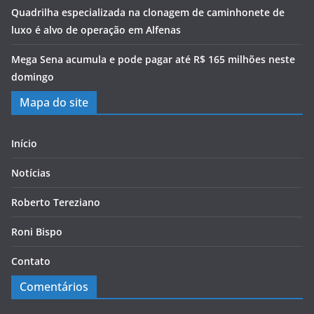
Quadrilha especializada na clonagem de caminhonete de
luxo é alvo de operação em Alfenas
Mega Sena acumula e pode pagar até R$ 165 milhões neste
domingo
Mapa do site
Início
Notícias
Roberto Tereziano
Roni Bispo
Contato
Comentários