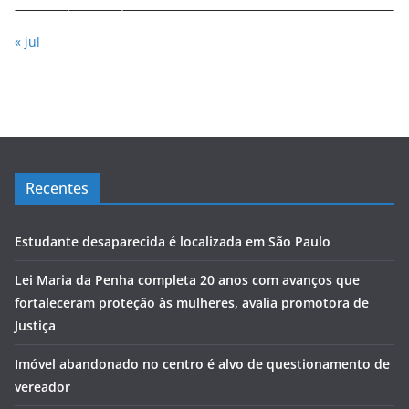
« jul
Recentes
Estudante desaparecida é localizada em São Paulo
Lei Maria da Penha completa 20 anos com avanços que
fortaleceram proteção às mulheres, avalia promotora de
Justiça
Imóvel abandonado no centro é alvo de questionamento de
vereador