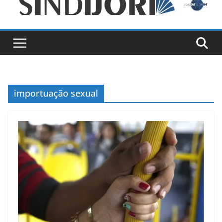
importuação sexual