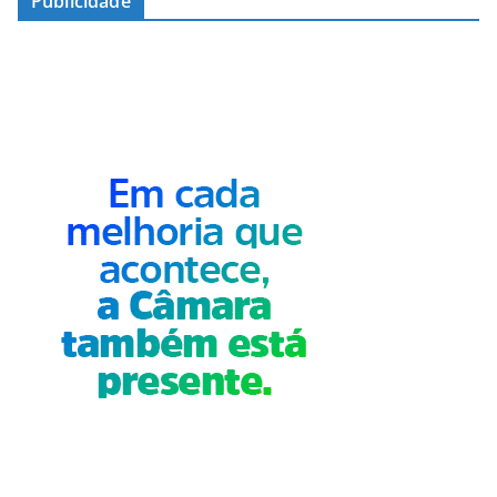
Publicidade