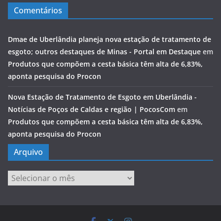
Comentários
Dmae de Uberlândia planeja nova estação de tratamento de
esgoto; outros destaques de Minas - Portal em Destaque
em
Produtos que compõem a cesta básica têm alta de 6,83%,
aponta pesquisa do Procon
Nova Estação de Tratamento de Esgoto em Uberlândia -
Notícias de Poços de Caldas e região | PocosCom
em
Produtos que compõem a cesta básica têm alta de 6,83%,
aponta pesquisa do Procon
Arquivo
Arquivo