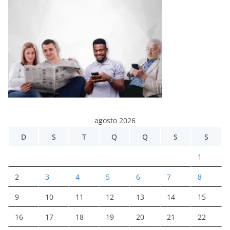
agosto 2026
D
S
T
Q
Q
S
S
1
2
3
4
5
6
7
8
9
10
11
12
13
14
15
16
17
18
19
20
21
22