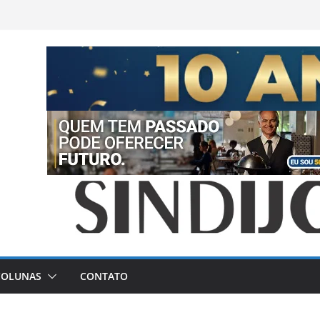
COLUNAS
CONTATO