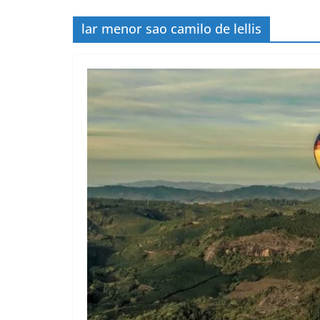
lar menor sao camilo de lellis