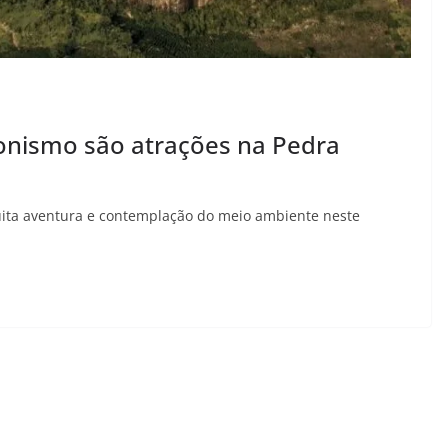
alonismo são atrações na Pedra
ita aventura e contemplação do meio ambiente neste