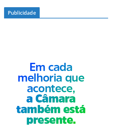
Publicidade