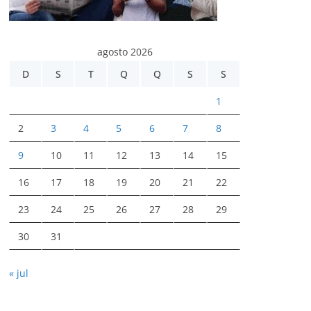
agosto 2026
D
S
T
Q
Q
S
S
1
2
3
4
5
6
7
8
9
10
11
12
13
14
15
16
17
18
19
20
21
22
23
24
25
26
27
28
29
30
31
« jul