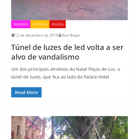
DIVERSOS
NOTÍCIAS
POLÍCIA
12 de dezembro de 2019
Roni Bispo
Túnel de luzes de led volta a ser
alvo de vandalismo
Um dos principais atrativos do Natal Poços de Luz, o
túnel de luzes, que fica ao lado do Palace Hotel
Read More