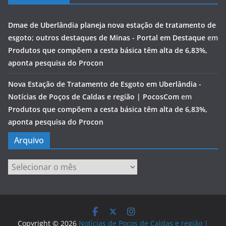
Dmae de Uberlândia planeja nova estação de tratamento de
esgoto; outros destaques de Minas - Portal em Destaque
em
Produtos que compõem a cesta básica têm alta de 6,83%,
aponta pesquisa do Procon
Nova Estação de Tratamento de Esgoto em Uberlândia -
Notícias de Poços de Caldas e região | PocosCom
em
Produtos que compõem a cesta básica têm alta de 6,83%,
aponta pesquisa do Procon
Arquivo
Arquivo
Copyright © 2026
Notícias de Poços de Caldas e região |