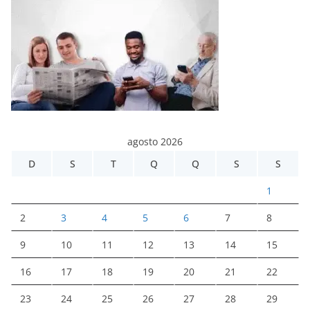
agosto 2026
D
S
T
Q
Q
S
S
1
2
3
4
5
6
7
8
9
10
11
12
13
14
15
16
17
18
19
20
21
22
23
24
25
26
27
28
29