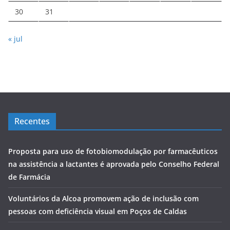
30
31
« jul
Recentes
Proposta para uso de fotobiomodulação por farmacêuticos
na assistência a lactantes é aprovada pelo Conselho Federal
de Farmácia
Voluntários da Alcoa promovem ação de inclusão com
pessoas com deficiência visual em Poços de Caldas