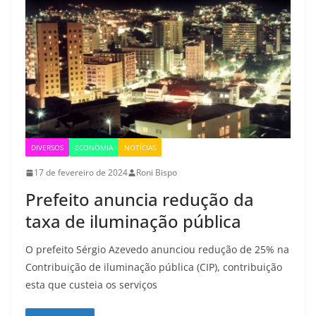
DIVERSOS
ECONOMIA
NOTÍCIAS
17 de fevereiro de 2024
Roni Bispo
Prefeito anuncia redução da
taxa de iluminação pública
O prefeito Sérgio Azevedo anunciou redução de 25% na
Contribuição de iluminação pública (CIP), contribuição
esta que custeia os serviços