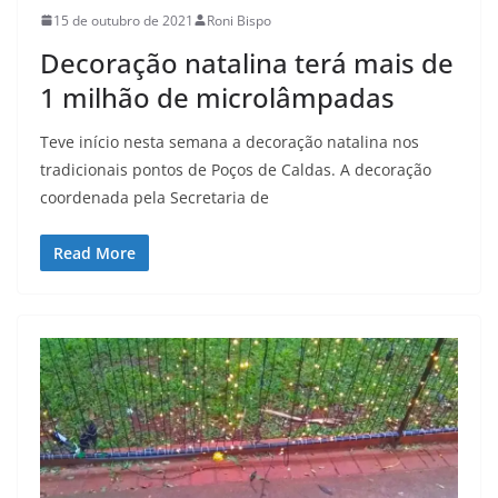
15 de outubro de 2021
Roni Bispo
Decoração natalina terá mais de
1 milhão de microlâmpadas
Teve início nesta semana a decoração natalina nos
tradicionais pontos de Poços de Caldas. A decoração
coordenada pela Secretaria de
Read More