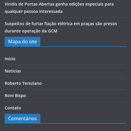
Viridis de Portas Abertas ganha edições especiais para
qualquer pessoa interessada
Suspeitos de furtar fiação elétrica em praças são presos
durante operação da GCM
Mapa do site
Início
Notícias
Roberto Tereziano
Roni Bispo
Contato
Comentários