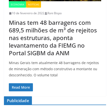
ECONOMIA
NOTÍCIAS
10 de fevereiro de 2022
Roni Bispo
Minas tem 48 barragens com
689,5 milhões de m³ de rejeitos
nas estruturas, aponta
levantamento da FIEMG no
Portal SIGBM da ANM
Minas Gerais tem atualmente 48 barragens de rejeitos
de mineração com método construtivo a montante ou
desconhecido. O volume total
Read More
Publicidade