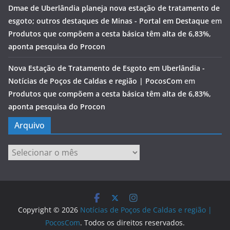
Dmae de Uberlândia planeja nova estação de tratamento de
esgoto; outros destaques de Minas - Portal em Destaque
em
Produtos que compõem a cesta básica têm alta de 6,83%,
aponta pesquisa do Procon
Nova Estação de Tratamento de Esgoto em Uberlândia -
Notícias de Poços de Caldas e região | PocosCom
em
Produtos que compõem a cesta básica têm alta de 6,83%,
aponta pesquisa do Procon
Arquivo
Arquivo
Copyright © 2026
Notícias de Poços de Caldas e região |
PocosCom
. Todos os direitos reservados.