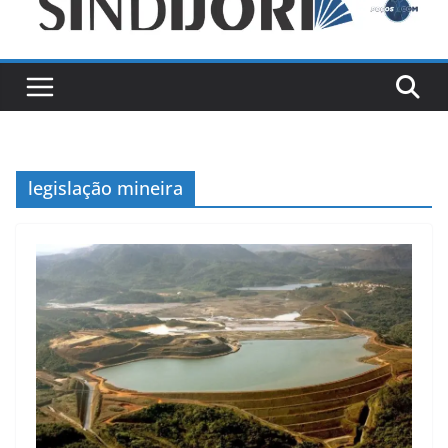
legislação mineira