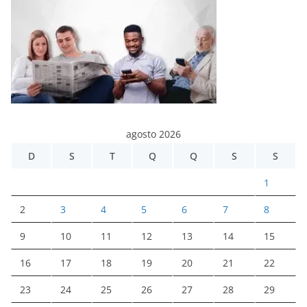
agosto 2026
D
S
T
Q
Q
S
S
1
2
3
4
5
6
7
8
9
10
11
12
13
14
15
16
17
18
19
20
21
22
23
24
25
26
27
28
29