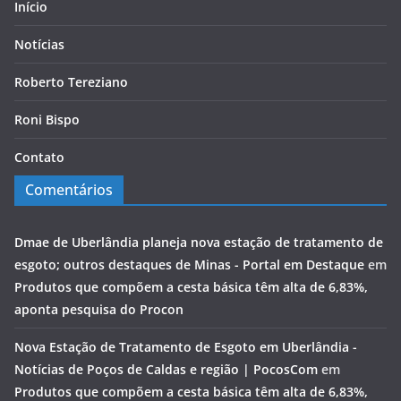
Início
Notícias
Roberto Tereziano
Roni Bispo
Contato
Comentários
Dmae de Uberlândia planeja nova estação de tratamento de
esgoto; outros destaques de Minas - Portal em Destaque
em
Produtos que compõem a cesta básica têm alta de 6,83%,
aponta pesquisa do Procon
Nova Estação de Tratamento de Esgoto em Uberlândia -
Notícias de Poços de Caldas e região | PocosCom
em
Produtos que compõem a cesta básica têm alta de 6,83%,