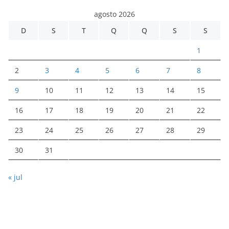
agosto 2026
D
S
T
Q
Q
S
S
1
2
3
4
5
6
7
8
9
10
11
12
13
14
15
16
17
18
19
20
21
22
23
24
25
26
27
28
29
30
31
« jul