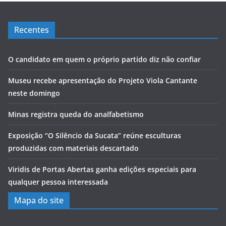
Recentes
O candidato em quem o próprio partido diz não confiar
Museu recebe apresentação do Projeto Viola Cantante
neste domingo
Minas registra queda do analfabetismo
Exposição “O Silêncio da Sucata” reúne esculturas
produzidas com materiais descartado
Viridis de Portas Abertas ganha edições especiais para
qualquer pessoa interessada
Mapa do site