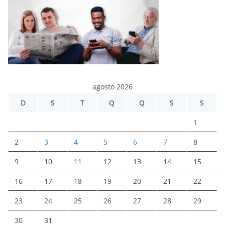
agosto 2026
D
S
T
Q
Q
S
S
1
2
3
4
5
6
7
8
9
10
11
12
13
14
15
16
17
18
19
20
21
22
23
24
25
26
27
28
29
30
31