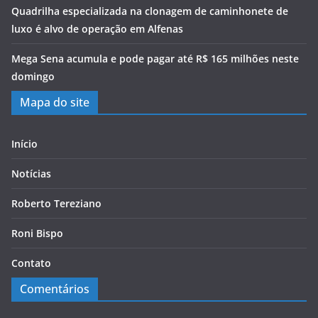
Quadrilha especializada na clonagem de caminhonete de
luxo é alvo de operação em Alfenas
Mega Sena acumula e pode pagar até R$ 165 milhões neste
domingo
Mapa do site
Início
Notícias
Roberto Tereziano
Roni Bispo
Contato
Comentários