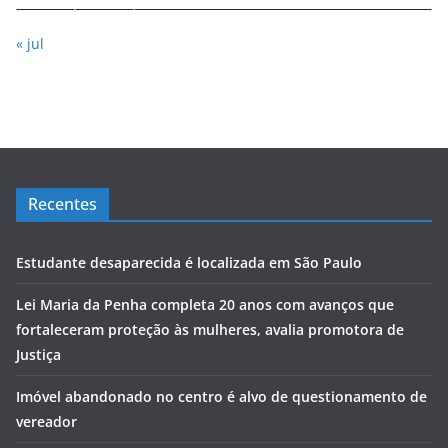
« jul
Recentes
Estudante desaparecida é localizada em São Paulo
Lei Maria da Penha completa 20 anos com avanços que
fortaleceram proteção às mulheres, avalia promotora de
Justiça
Imóvel abandonado no centro é alvo de questionamento de
vereador