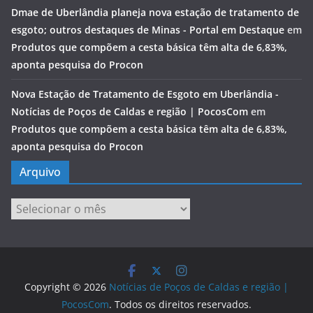
Dmae de Uberlândia planeja nova estação de tratamento de
esgoto; outros destaques de Minas - Portal em Destaque
em
Produtos que compõem a cesta básica têm alta de 6,83%,
aponta pesquisa do Procon
Nova Estação de Tratamento de Esgoto em Uberlândia -
Notícias de Poços de Caldas e região | PocosCom
em
Produtos que compõem a cesta básica têm alta de 6,83%,
aponta pesquisa do Procon
Arquivo
Arquivo
Copyright © 2026
Notícias de Poços de Caldas e região |
PocosCom
. Todos os direitos reservados.