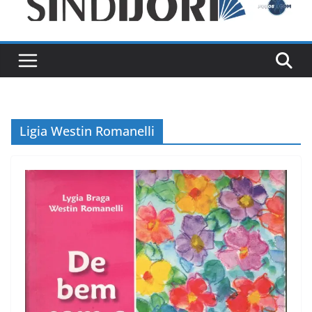
Ligia Westin Romanelli