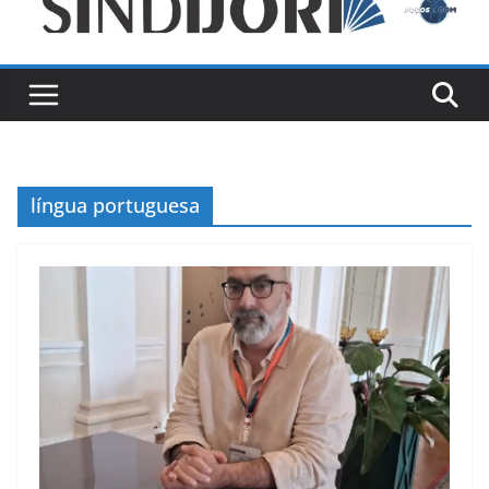
língua portuguesa