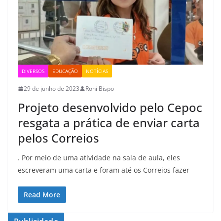
DIVERSOS
EDUCAÇÃO
NOTÍCIAS
29 de junho de 2023
Roni Bispo
Projeto desenvolvido pelo Cepoc
resgata a prática de enviar carta
pelos Correios
. Por meio de uma atividade na sala de aula, eles
escreveram uma carta e foram até os Correios fazer
Read More