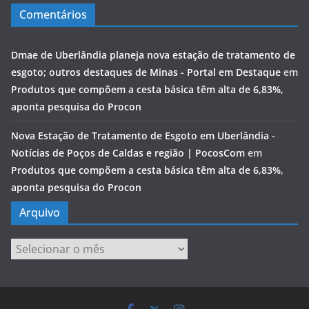
Comentários
Dmae de Uberlândia planeja nova estação de tratamento de
esgoto; outros destaques de Minas - Portal em Destaque
em
Produtos que compõem a cesta básica têm alta de 6,83%,
aponta pesquisa do Procon
Nova Estação de Tratamento de Esgoto em Uberlândia -
Notícias de Poços de Caldas e região | PocosCom
em
Produtos que compõem a cesta básica têm alta de 6,83%,
aponta pesquisa do Procon
Arquivo
Arquivo