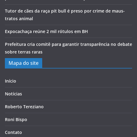
Tutor de cães da raça pit bull é preso por crime de maus-
tratos animal
Expocachaça reúne 2 mil rótulos em BH
Prefeitura cria comitê para garantir transparência no debate
sobre terras raras
Mapa do site
Início
Notícias
Roberto Tereziano
Roni Bispo
Contato