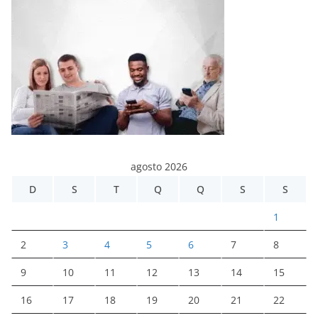
agosto 2026
D
S
T
Q
Q
S
S
1
2
3
4
5
6
7
8
9
10
11
12
13
14
15
16
17
18
19
20
21
22