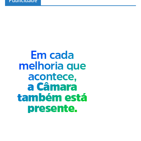
Publicidade