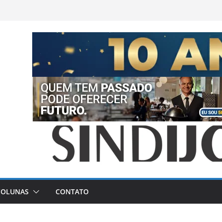
COLUNAS
CONTATO