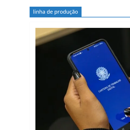
linha de produção