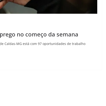
emprego no começo da semana
 de Caldas-MG está com 97 oportunidades de trabalho