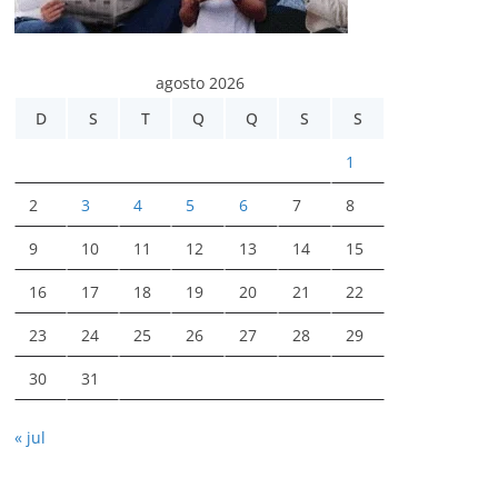
agosto 2026
D
S
T
Q
Q
S
S
1
2
3
4
5
6
7
8
9
10
11
12
13
14
15
16
17
18
19
20
21
22
23
24
25
26
27
28
29
30
31
« jul