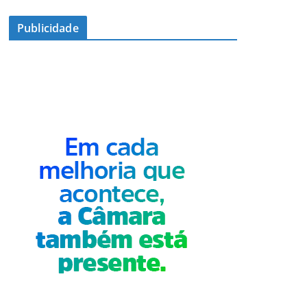
Publicidade