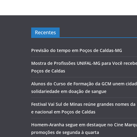
Recentes
Previsão do tempo em Poços de Caldas-MG
Mostra de Profissões UNIFAL-MG para Você receb
Poços de Caldas
Alunos do Curso de Formação da GCM unem cidad
solidariedade em doação de sangue
Festival Vai Sul de Minas reúne grandes nomes da
e nacional em Poços de Caldas
Homem-Aranha segue em destaque no Cine Marq
promoções de segunda à quarta