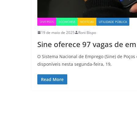
DIVERSOS
ECONOMIA
NOTÍCIAS
UTILIDADE PÚBLICA
19 de maio de 2025
Roni Bispo
Sine oferece 97 vagas de 
O Sistema Nacional de Emprego (Sine) de Poços
disponíveis nesta segunda-feira, 19,
Read More