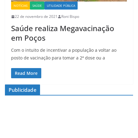
NOTÍCIAS
SAÚDE
UTILIDADE PÚBLICA
22 de novembro de 2021
Roni Bispo
Saúde realiza Megavacinação
em Poços
Com o intuito de incentivar a população a voltar ao
posto de vacinação para tomar a 2ª dose ou a
Read More
Publicidade