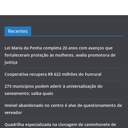
Recentes
Lei Maria da Penha completa 20 anos com avanços que
fortaleceram proteção às mulheres, avalia promotora de
Justiça
Cooperativa recupera R$ 622 milhões do Funrural
273 municípios podem aderir à universalização do
saneamento; saiba quais
Imóvel abandonado no centro é alvo de questionamento de
vereador
Quadrilha especializada na clonagem de caminhonete de