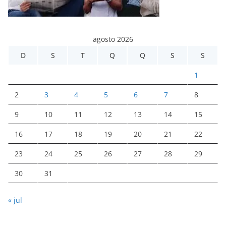
agosto 2026
D
S
T
Q
Q
S
S
1
2
3
4
5
6
7
8
9
10
11
12
13
14
15
16
17
18
19
20
21
22
23
24
25
26
27
28
29
30
31
« jul