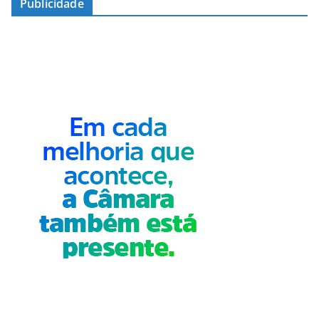
Publicidade