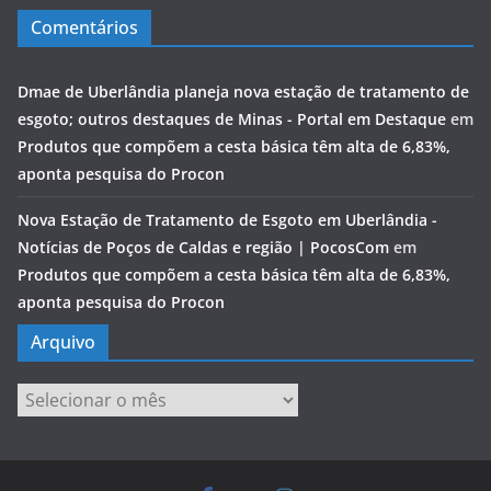
Comentários
Dmae de Uberlândia planeja nova estação de tratamento de
esgoto; outros destaques de Minas - Portal em Destaque
em
Produtos que compõem a cesta básica têm alta de 6,83%,
aponta pesquisa do Procon
Nova Estação de Tratamento de Esgoto em Uberlândia -
Notícias de Poços de Caldas e região | PocosCom
em
Produtos que compõem a cesta básica têm alta de 6,83%,
aponta pesquisa do Procon
Arquivo
Arquivo