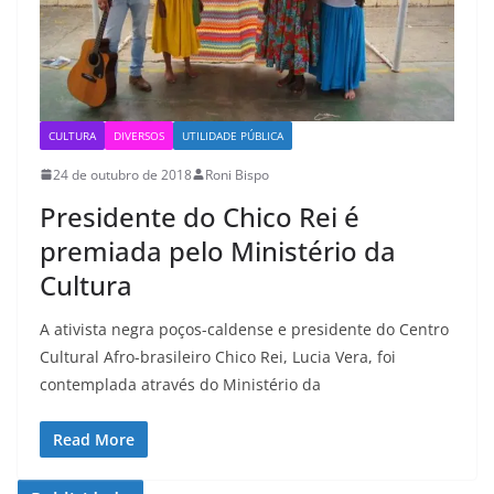
CULTURA
DIVERSOS
UTILIDADE PÚBLICA
24 de outubro de 2018
Roni Bispo
Presidente do Chico Rei é
premiada pelo Ministério da
Cultura
A ativista negra poços-caldense e presidente do Centro
Cultural Afro-brasileiro Chico Rei, Lucia Vera, foi
contemplada através do Ministério da
Read More