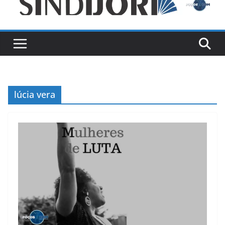
lúcia vera