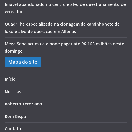
Imóvel abandonado no centro é alvo de questionamento de
vereador
Quadrilha especializada na clonagem de caminhonete de
luxo é alvo de operação em Alfenas
Mega Sena acumula e pode pagar até R$ 165 milhões neste
domingo
Mapa do site
Início
Notícias
Roberto Tereziano
Roni Bispo
Contato