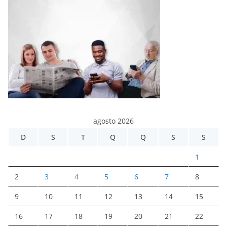
agosto 2026
D
S
T
Q
Q
S
S
1
2
3
4
5
6
7
8
9
10
11
12
13
14
15
16
17
18
19
20
21
22