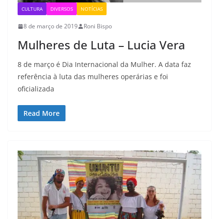
CULTURA
DIVERSOS
NOTÍCIAS
8 de março de 2019
Roni Bispo
Mulheres de Luta – Lucia Vera
8 de março é Dia Internacional da Mulher. A data faz
referência à luta das mulheres operárias e foi
oficializada
Read More