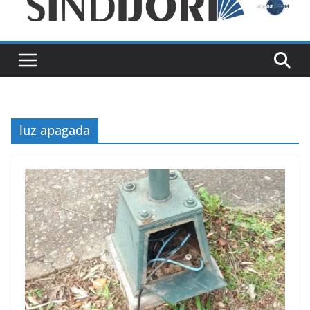
luz apagada