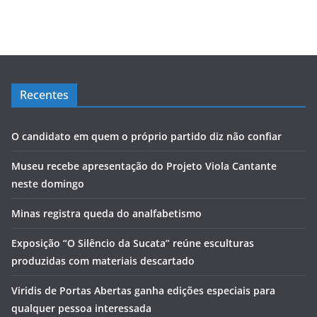
Recentes
O candidato em quem o próprio partido diz não confiar
Museu recebe apresentação do Projeto Viola Cantante
neste domingo
Minas registra queda do analfabetismo
Exposição “O Silêncio da Sucata” reúne esculturas
produzidas com materiais descartado
Viridis de Portas Abertas ganha edições especiais para
qualquer pessoa interessada