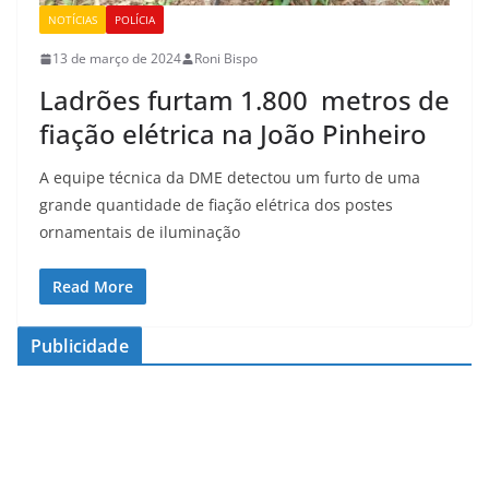
NOTÍCIAS
POLÍCIA
13 de março de 2024
Roni Bispo
Ladrões furtam 1.800 metros de
fiação elétrica na João Pinheiro
A equipe técnica da DME detectou um furto de uma
grande quantidade de fiação elétrica dos postes
ornamentais de iluminação
Read More
Publicidade