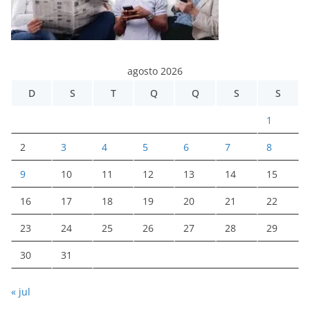
agosto 2026
D
S
T
Q
Q
S
S
1
2
3
4
5
6
7
8
9
10
11
12
13
14
15
16
17
18
19
20
21
22
23
24
25
26
27
28
29
30
31
« jul