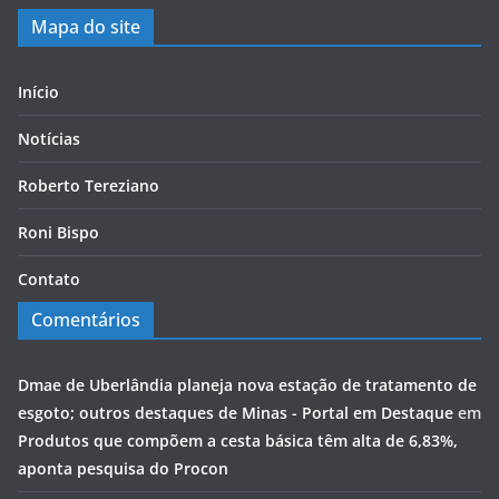
Mapa do site
Início
Notícias
Roberto Tereziano
Roni Bispo
Contato
Comentários
Dmae de Uberlândia planeja nova estação de tratamento de
esgoto; outros destaques de Minas - Portal em Destaque
em
Produtos que compõem a cesta básica têm alta de 6,83%,
aponta pesquisa do Procon