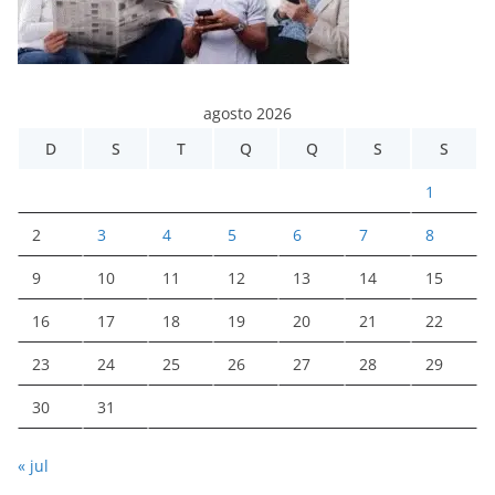
agosto 2026
D
S
T
Q
Q
S
S
1
2
3
4
5
6
7
8
9
10
11
12
13
14
15
16
17
18
19
20
21
22
23
24
25
26
27
28
29
30
31
« jul