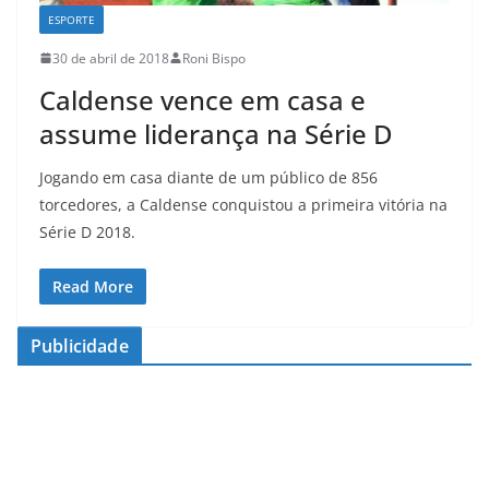
ESPORTE
30 de abril de 2018
Roni Bispo
Caldense vence em casa e
assume liderança na Série D
Jogando em casa diante de um público de 856
torcedores, a Caldense conquistou a primeira vitória na
Série D 2018.
Read More
Publicidade