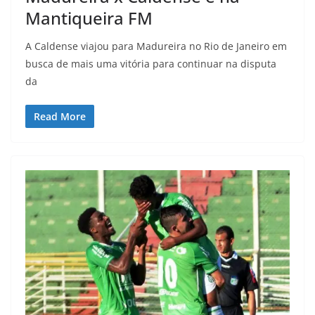
Mantiqueira FM
A Caldense viajou para Madureira no Rio de Janeiro em
busca de mais uma vitória para continuar na disputa
da
Read More