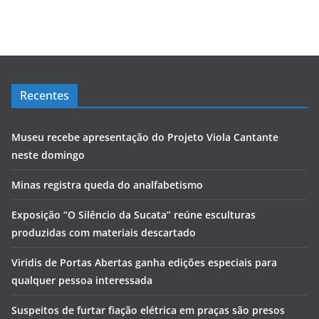
Recentes
Museu recebe apresentação do Projeto Viola Cantante
neste domingo
Minas registra queda do analfabetismo
Exposição “O Silêncio da Sucata” reúne esculturas
produzidas com materiais descartado
Viridis de Portas Abertas ganha edições especiais para
qualquer pessoa interessada
Suspeitos de furtar fiação elétrica em praças são presos