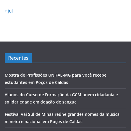
« jul
Recentes
Mostra de Profissões UNIFAL-MG para Você recebe
estudantes em Poços de Caldas
Alunos do Curso de Formação da GCM unem cidadania e
solidariedade em doação de sangue
Festival Vai Sul de Minas reúne grandes nomes da música
mineira e nacional em Poços de Caldas