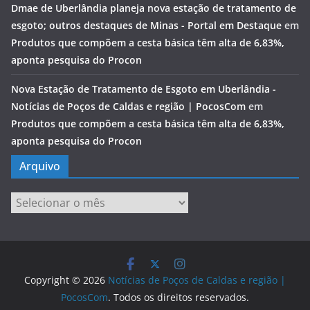
Dmae de Uberlândia planeja nova estação de tratamento de
esgoto; outros destaques de Minas - Portal em Destaque
em
Produtos que compõem a cesta básica têm alta de 6,83%,
aponta pesquisa do Procon
Nova Estação de Tratamento de Esgoto em Uberlândia -
Notícias de Poços de Caldas e região | PocosCom
em
Produtos que compõem a cesta básica têm alta de 6,83%,
aponta pesquisa do Procon
Arquivo
Arquivo
Copyright © 2026
Notícias de Poços de Caldas e região |
PocosCom
. Todos os direitos reservados.