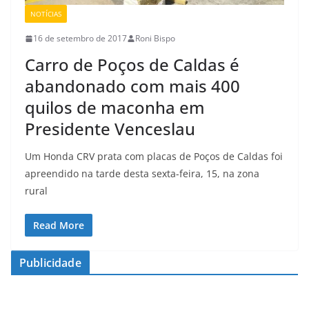
NOTÍCIAS
16 de setembro de 2017
Roni Bispo
Carro de Poços de Caldas é
abandonado com mais 400
quilos de maconha em
Presidente Venceslau
Um Honda CRV prata com placas de Poços de Caldas foi
apreendido na tarde desta sexta-feira, 15, na zona
rural
Read More
Publicidade