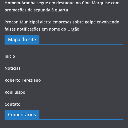
Homem-Aranha segue em destaque no Cine Marquise com
promoções de segunda à quarta
Procon Municipal alerta empresas sobre golpe envolvendo
falsas notificações em nome do Órgão
Mapa do site
Início
Notícias
Roberto Tereziano
Roni Bispo
Contato
Comentários