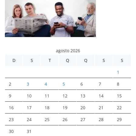
agosto 2026
D
S
T
Q
Q
S
S
1
2
3
4
5
6
7
8
9
10
11
12
13
14
15
16
17
18
19
20
21
22
23
24
25
26
27
28
29
30
31