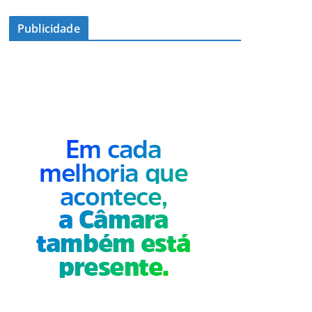
Publicidade