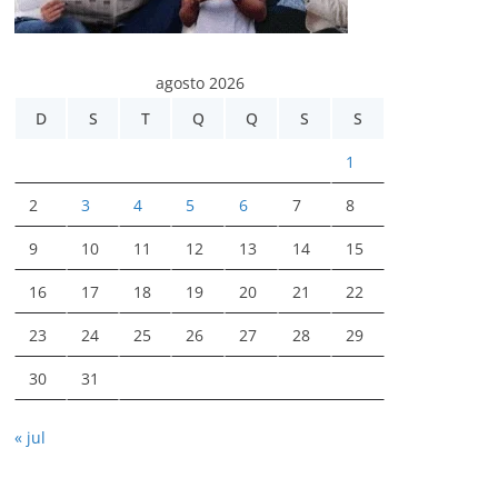
agosto 2026
D
S
T
Q
Q
S
S
1
2
3
4
5
6
7
8
9
10
11
12
13
14
15
16
17
18
19
20
21
22
23
24
25
26
27
28
29
30
31
« jul