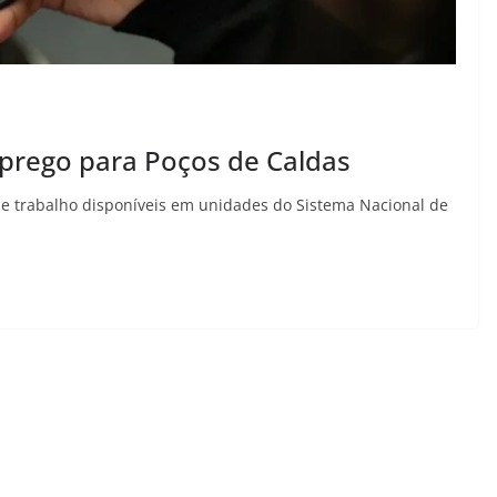
mprego para Poços de Caldas
de trabalho disponíveis em unidades do Sistema Nacional de