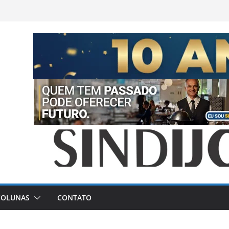
COLUNAS
CONTATO