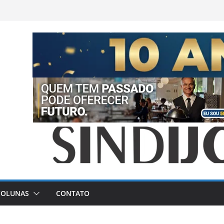
COLUNAS
CONTATO