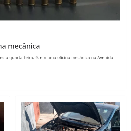
na mecânica
desta quarta-feira, 9, em uma oficina mecânica na Avenida