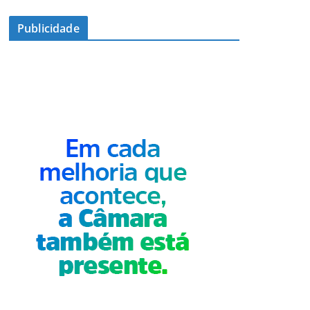
Publicidade