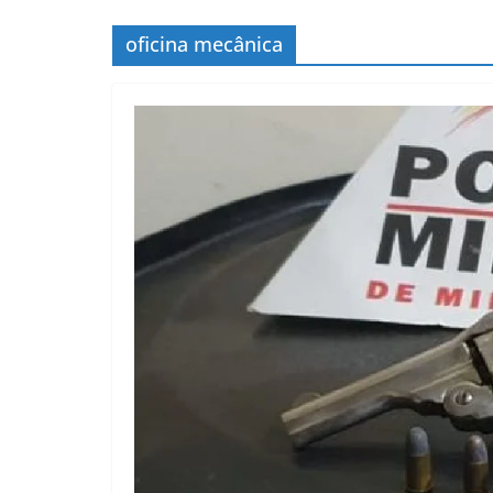
oficina mecânica