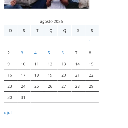
agosto 2026
D
S
T
Q
Q
S
S
1
2
3
4
5
6
7
8
9
10
11
12
13
14
15
16
17
18
19
20
21
22
23
24
25
26
27
28
29
30
31
« jul