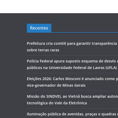
Recentes
Prefeitura cria comitê para garantir transparênci
sobre terras raras
Polícia Federal apura suposto esquema de desvio 
públicos na Universidade Federal de Lavras (UFLA)
Eleições 2026: Carlos Mosconi é anunciado como 
vice-governador de Minas Gerais
Missão do SINDVEL ao Vietnã busca ampliar auto
tecnológica do Vale da Eletrônica
Iluminação pública de avenidas, praças e quadras