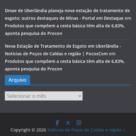
Dmae de Uberlândia planeja nova estação de tratamento de
esgoto; outros destaques de Minas - Portal em Destaque
em
Produtos que compõem a cesta básica têm alta de 6,83%,
aponta pesquisa do Procon
Nova Estação de Tratamento de Esgoto em Uberlândia -
Notícias de Poços de Caldas e região | PocosCom
em
Produtos que compõem a cesta básica têm alta de 6,83%,
aponta pesquisa do Procon
Arquivo
Arquivo
Copyright © 2026
Notícias de Poços de Caldas e região |