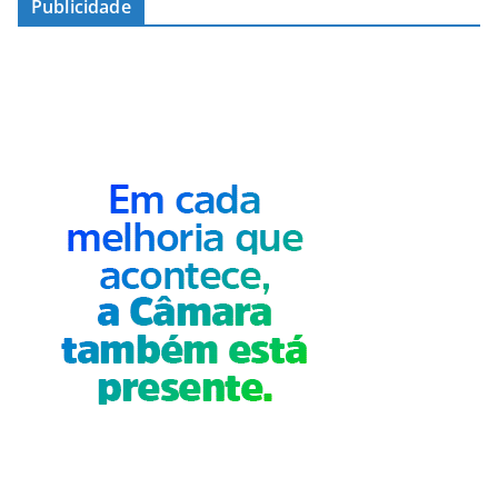
Publicidade