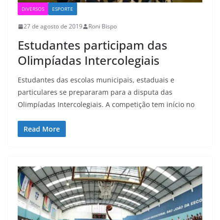
DIVERSOS
ESPORTE
27 de agosto de 2019
Roni Bispo
Estudantes participam das
Olimpíadas Intercolegiais
Estudantes das escolas municipais, estaduais e
particulares se prepararam para a disputa das
Olimpíadas Intercolegiais. A competição tem início no
Read More