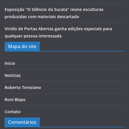
Exposição “O Silêncio da Sucata” reúne esculturas
produzidas com materiais descartado
Viridis de Portas Abertas ganha edições especiais para
qualquer pessoa interessada
Mapa do site
Início
Notícias
Roberto Tereziano
Roni Bispo
Contato
Comentários