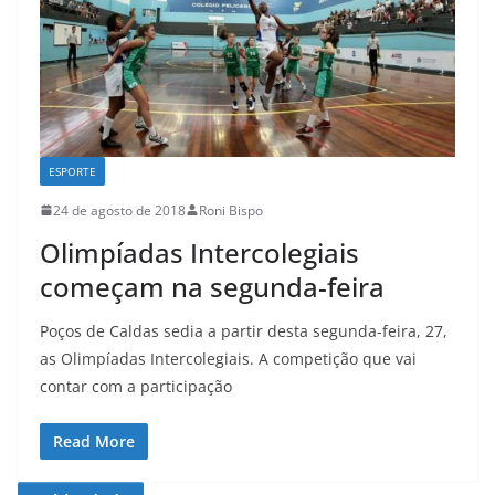
ESPORTE
24 de agosto de 2018
Roni Bispo
Olimpíadas Intercolegiais
começam na segunda-feira
Poços de Caldas sedia a partir desta segunda-feira, 27,
as Olimpíadas Intercolegiais. A competição que vai
contar com a participação
Read More