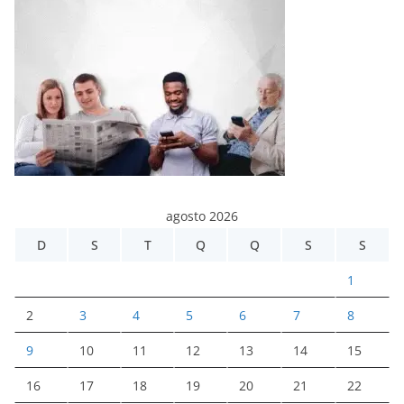
agosto 2026
D
S
T
Q
Q
S
S
1
2
3
4
5
6
7
8
9
10
11
12
13
14
15
16
17
18
19
20
21
22