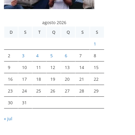
agosto 2026
D
S
T
Q
Q
S
S
1
2
3
4
5
6
7
8
9
10
11
12
13
14
15
16
17
18
19
20
21
22
23
24
25
26
27
28
29
30
31
« jul