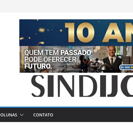
COLUNAS
CONTATO