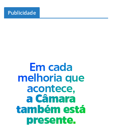
Publicidade