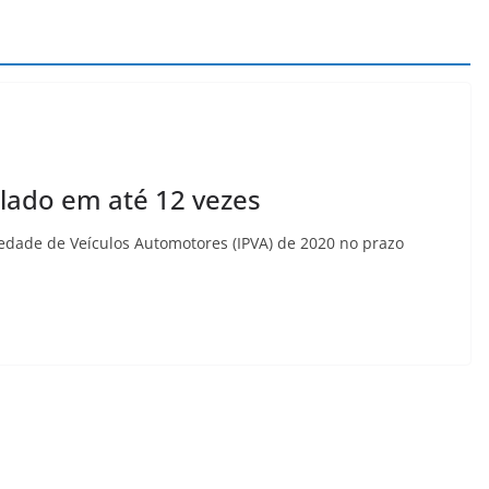
lado em até 12 vezes
edade de Veículos Automotores (IPVA) de 2020 no prazo