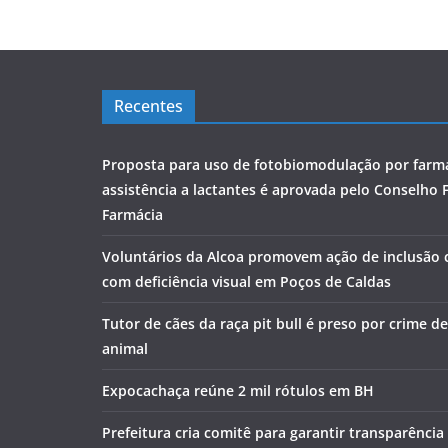
Recentes
Proposta para uso de fotobiomodulação por farm
assistência a lactantes é aprovada pelo Conselho 
Farmácia
Voluntários da Alcoa promovem ação de inclusão
com deficiência visual em Poços de Caldas
Tutor de cães da raça pit bull é preso por crime d
animal
Expocachaça reúne 2 mil rótulos em BH
Prefeitura cria comitê para garantir transparênci