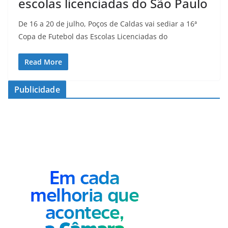
escolas licenciadas do São Paulo
De 16 a 20 de julho, Poços de Caldas vai sediar a 16ª
Copa de Futebol das Escolas Licenciadas do
Read More
Publicidade