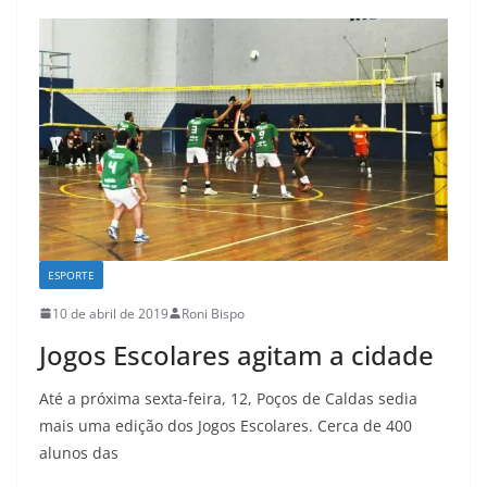
ESPORTE
10 de abril de 2019
Roni Bispo
Jogos Escolares agitam a cidade
Até a próxima sexta-feira, 12, Poços de Caldas sedia
mais uma edição dos Jogos Escolares. Cerca de 400
alunos das