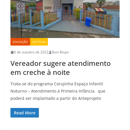
EDUCAÇÃO
NOTÍCIAS
6 de outubro de 2022
Roni Bispo
Vereador sugere atendimento
em creche à noite
Trata-se do programa Corujinha Espaço Infantil
Noturno – Atendimento à Primeira Infância. que
poderá ser implantado a partir do Anteprojeto
Read More