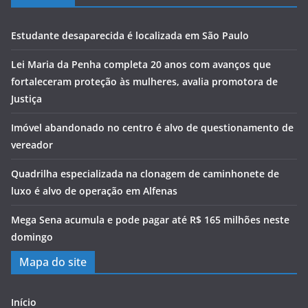
Estudante desaparecida é localizada em São Paulo
Lei Maria da Penha completa 20 anos com avanços que
fortaleceram proteção às mulheres, avalia promotora de
Justiça
Imóvel abandonado no centro é alvo de questionamento de
vereador
Quadrilha especializada na clonagem de caminhonete de
luxo é alvo de operação em Alfenas
Mega Sena acumula e pode pagar até R$ 165 milhões neste
domingo
Mapa do site
Início