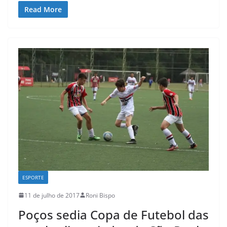
Read More
ESPORTE
11 de julho de 2017
Roni Bispo
Poços sedia Copa de Futebol das