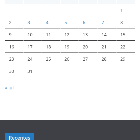
1
2
3
4
5
6
7
8
9
10
11
12
13
14
15
16
17
18
19
20
21
22
23
24
25
26
27
28
29
30
31
« jul
Recentes