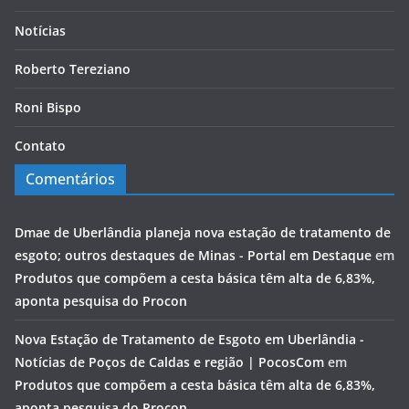
Notícias
Roberto Tereziano
Roni Bispo
Contato
Comentários
Dmae de Uberlândia planeja nova estação de tratamento de
esgoto; outros destaques de Minas - Portal em Destaque
em
Produtos que compõem a cesta básica têm alta de 6,83%,
aponta pesquisa do Procon
Nova Estação de Tratamento de Esgoto em Uberlândia -
Notícias de Poços de Caldas e região | PocosCom
em
Produtos que compõem a cesta básica têm alta de 6,83%,
aponta pesquisa do Procon