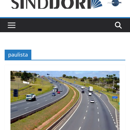
paulista