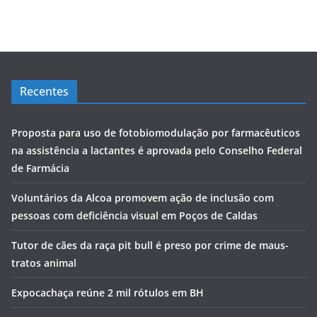
Recentes
Proposta para uso de fotobiomodulação por farmacêuticos
na assistência a lactantes é aprovada pelo Conselho Federal
de Farmácia
Voluntários da Alcoa promovem ação de inclusão com
pessoas com deficiência visual em Poços de Caldas
Tutor de cães da raça pit bull é preso por crime de maus-
tratos animal
Expocachaça reúne 2 mil rótulos em BH