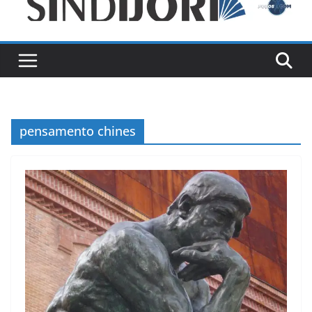
pensamento chines