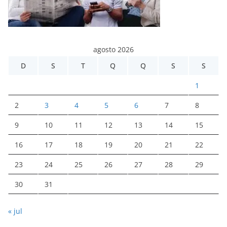
agosto 2026
D
S
T
Q
Q
S
S
1
2
3
4
5
6
7
8
9
10
11
12
13
14
15
16
17
18
19
20
21
22
23
24
25
26
27
28
29
30
31
« jul