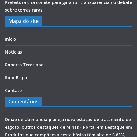
Prefeitura cria comitê para garantir transparência no debate
sobre terras raras
Mapa do site
Início
Notícias
Roberto Tereziano
Roni Bispo
Contato
Comentários
Dmae de Uberlândia planeja nova estação de tratamento de
esgoto; outros destaques de Minas - Portal em Destaque
em
Produtos que compõem a cesta básica têm alta de 6,83%,