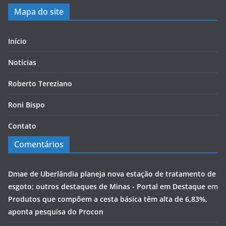
Mapa do site
Início
Notícias
Roberto Tereziano
Roni Bispo
Contato
Comentários
Dmae de Uberlândia planeja nova estação de tratamento de
esgoto; outros destaques de Minas - Portal em Destaque
em
Produtos que compõem a cesta básica têm alta de 6,83%,
aponta pesquisa do Procon