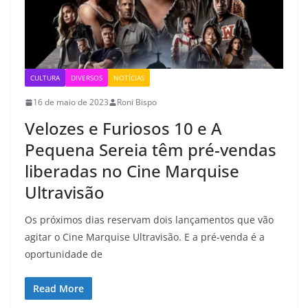
CULTURA
DIVERSOS
NOTÍCIAS
16 de maio de 2023
Roni Bispo
Velozes e Furiosos 10 e A
Pequena Sereia têm pré-vendas
liberadas no Cine Marquise
Ultravisão
Os próximos dias reservam dois lançamentos que vão
agitar o Cine Marquise Ultravisão. E a pré-venda é a
oportunidade de
Read More