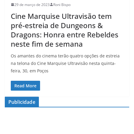
29 de março de 2023
Roni Bispo
Cine Marquise Ultravisão tem
pré-estreia de Dungeons &
Dragons: Honra entre Rebeldes
neste fim de semana
Os amantes do cinema terão quatro opções de estreia
na telona do Cine Marquise Ultravisão nesta quinta-
feira, 30, em Poços
Read More
Publicidade