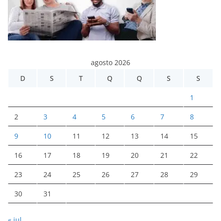
agosto 2026
D
S
T
Q
Q
S
S
1
2
3
4
5
6
7
8
9
10
11
12
13
14
15
16
17
18
19
20
21
22
23
24
25
26
27
28
29
30
31
« jul