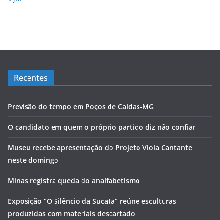
Recentes
Previsão do tempo em Poços de Caldas-MG
O candidato em quem o próprio partido diz não confiar
Museu recebe apresentação do Projeto Viola Cantante
neste domingo
Minas registra queda do analfabetismo
Exposição “O Silêncio da Sucata” reúne esculturas
produzidas com materiais descartado