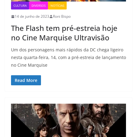
CULTURA
DIVERSOS
NOTÍCIAS
14 de junho de 2023
Roni Bispo
The Flash tem pré-estreia hoje
no Cine Marquise Ultravisão
Um dos personagens mais rápidos da DC chega ligeiro
nesta quarta-feira, 14, com a pré-estreia de lançamento
no Cine Marquise
Read More