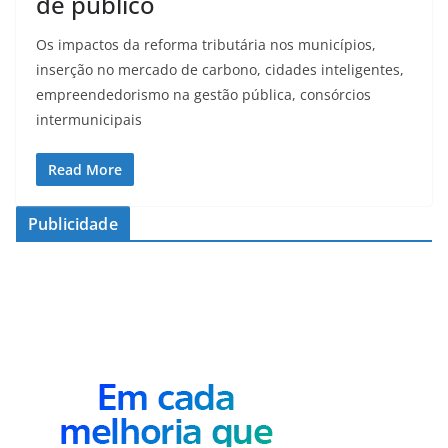
de público
Os impactos da reforma tributária nos municípios,
inserção no mercado de carbono, cidades inteligentes,
empreendedorismo na gestão pública, consórcios
intermunicipais
Read More
Publicidade