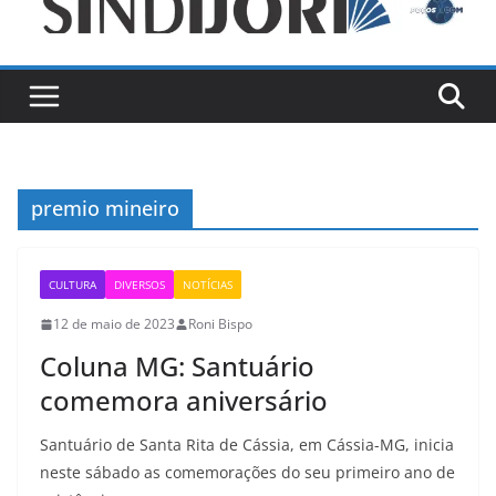
premio mineiro
CULTURA
DIVERSOS
NOTÍCIAS
12 de maio de 2023
Roni Bispo
Coluna MG: Santuário
comemora aniversário
Santuário de Santa Rita de Cássia, em Cássia-MG, inicia
neste sábado as comemorações do seu primeiro ano de