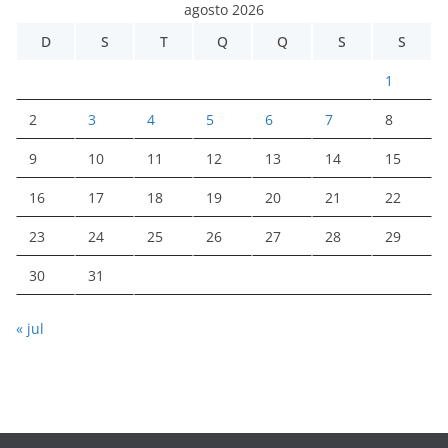
agosto 2026
D
S
T
Q
Q
S
S
1
2
3
4
5
6
7
8
9
10
11
12
13
14
15
16
17
18
19
20
21
22
23
24
25
26
27
28
29
30
31
« jul