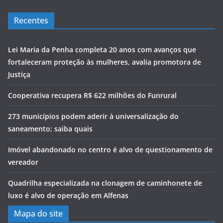
Recentes
Lei Maria da Penha completa 20 anos com avanços que
fortaleceram proteção às mulheres, avalia promotora de
Justiça
Cooperativa recupera R$ 622 milhões do Funrural
273 municípios podem aderir à universalização do
saneamento; saiba quais
Imóvel abandonado no centro é alvo de questionamento de
vereador
Quadrilha especializada na clonagem de caminhonete de
luxo é alvo de operação em Alfenas
Mapa do site