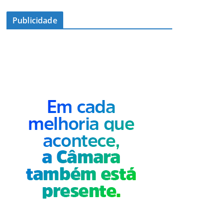
Publicidade