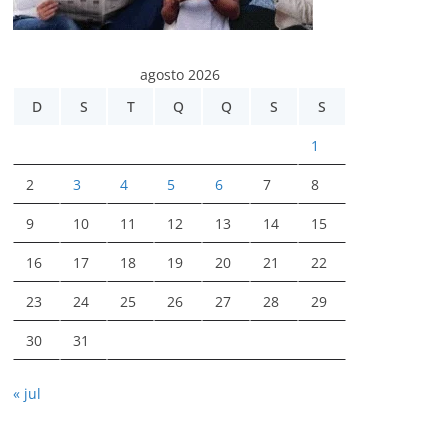
agosto 2026
D
S
T
Q
Q
S
S
1
2
3
4
5
6
7
8
9
10
11
12
13
14
15
16
17
18
19
20
21
22
23
24
25
26
27
28
29
30
31
« jul