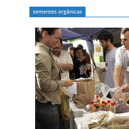
sementes orgânicas