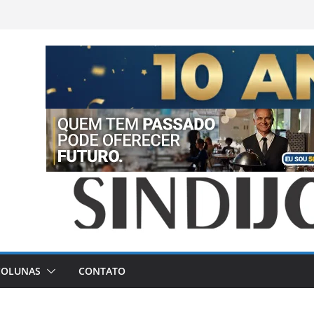
COLUNAS
CONTATO