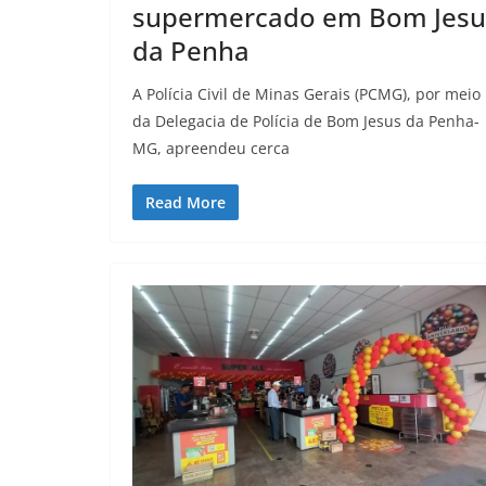
supermercado em Bom Jesu
da Penha
A Polícia Civil de Minas Gerais (PCMG), por meio
da Delegacia de Polícia de Bom Jesus da Penha-
MG, apreendeu cerca
Read More