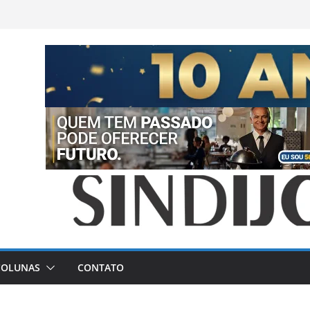
COLUNAS
CONTATO