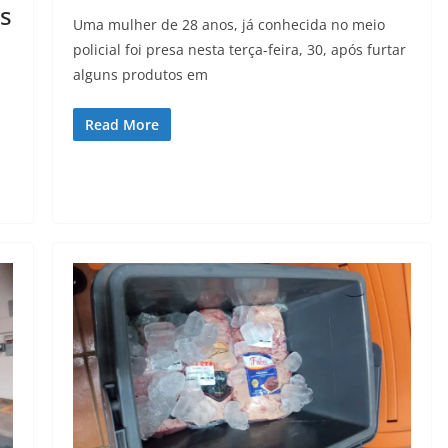
s
Uma mulher de 28 anos, já conhecida no meio
policial foi presa nesta terça-feira, 30, após furtar
alguns produtos em
Read More