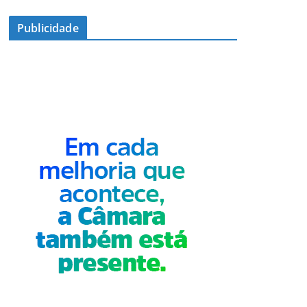
Publicidade