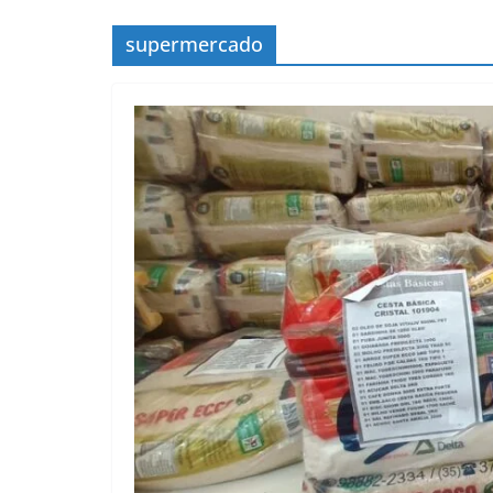
supermercado