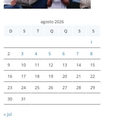
agosto 2026
D
S
T
Q
Q
S
S
1
2
3
4
5
6
7
8
9
10
11
12
13
14
15
16
17
18
19
20
21
22
23
24
25
26
27
28
29
30
31
« jul