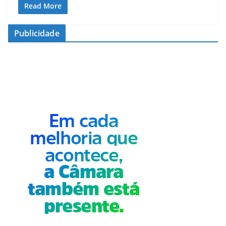
Read More
Publicidade