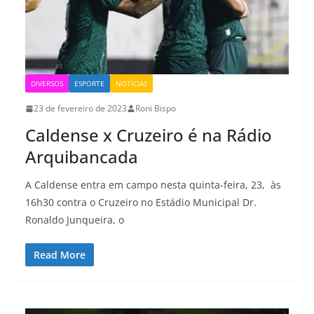
DIVERSOS
ESPORTE
NOTÍCIAS
23 de fevereiro de 2023
Roni Bispo
Caldense x Cruzeiro é na Rádio
Arquibancada
A Caldense entra em campo nesta quinta-feira, 23, às
16h30 contra o Cruzeiro no Estádio Municipal Dr.
Ronaldo Junqueira, o
Read More