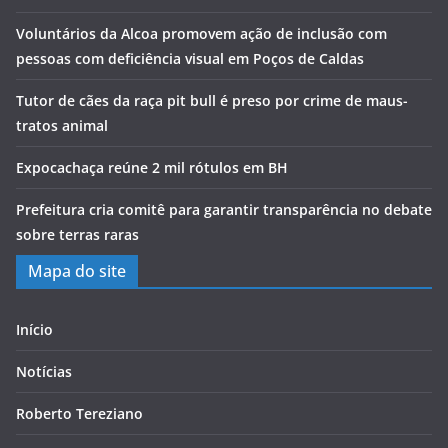
Voluntários da Alcoa promovem ação de inclusão com
pessoas com deficiência visual em Poços de Caldas
Tutor de cães da raça pit bull é preso por crime de maus-
tratos animal
Expocachaça reúne 2 mil rótulos em BH
Prefeitura cria comitê para garantir transparência no debate
sobre terras raras
Mapa do site
Início
Notícias
Roberto Tereziano