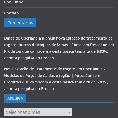
Roni Bispo
Contato
Comentários
Dmae de Uberlândia planeja nova estação de tratamento de
esgoto; outros destaques de Minas - Portal em Destaque
em
Produtos que compõem a cesta básica têm alta de 6,83%,
aponta pesquisa do Procon
Nova Estação de Tratamento de Esgoto em Uberlândia -
Notícias de Poços de Caldas e região | PocosCom
em
Produtos que compõem a cesta básica têm alta de 6,83%,
aponta pesquisa do Procon
Arquivo
Arquivo