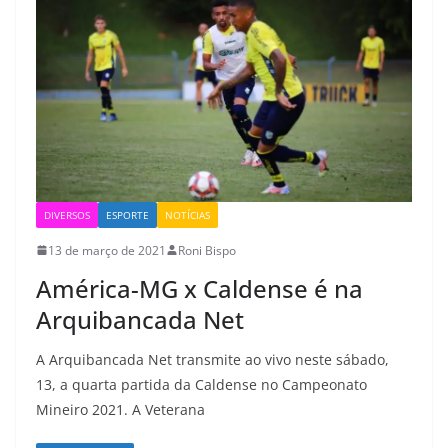
DIVERSOS
ESPORTE
NOTÍCIAS
13 de março de 2021
Roni Bispo
América-MG x Caldense é na
Arquibancada Net
A Arquibancada Net transmite ao vivo neste sábado,
13, a quarta partida da Caldense no Campeonato
Mineiro 2021. A Veterana