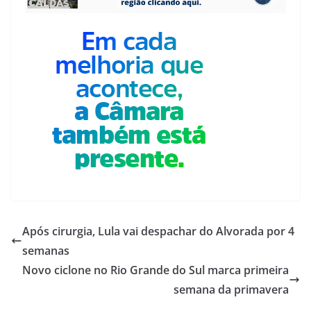
Após cirurgia, Lula vai despachar do Alvorada por 4
semanas
Novo ciclone no Rio Grande do Sul marca primeira
semana da primavera