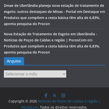
Dmae de Uberlândia planeja nova estação de tratamento de
esgoto; outros destaques de Minas - Portal em Destaque
em
Produtos que compõem a cesta básica têm alta de 6,83%,
aponta pesquisa do Procon
Nova Estação de Tratamento de Esgoto em Uberlândia -
Notícias de Poços de Caldas e região | PocosCom
em
Produtos que compõem a cesta básica têm alta de 6,83%,
aponta pesquisa do Procon
Arquivo
Arquivo
Copyright © 2026
Notícias de Poços de Caldas e região |
PocosCom
. Todos os direitos reservados.