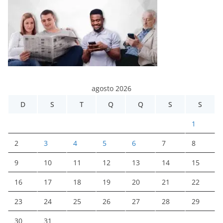
agosto 2026
D
S
T
Q
Q
S
S
1
2
3
4
5
6
7
8
9
10
11
12
13
14
15
16
17
18
19
20
21
22
23
24
25
26
27
28
29
30
31