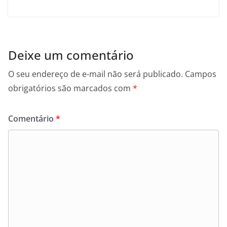
Deixe um comentário
O seu endereço de e-mail não será publicado.
Campos
obrigatórios são marcados com
*
Comentário
*