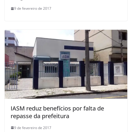
9 de fevereiro de 2017
IASM reduz benefícios por falta de
repasse da prefeitura
9 de fevereiro de 2017