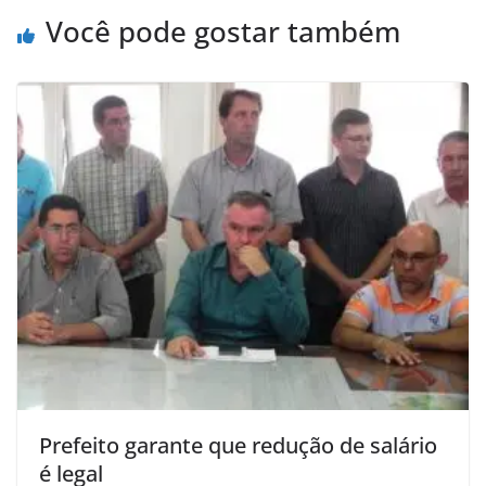
Você pode gostar também
Prefeito garante que redução de salário
é legal