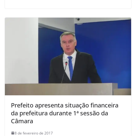
Prefeito apresenta situação financeira
da prefeitura durante 1ª sessão da
Câmara
8 de fevereiro de 2017