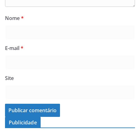
Nome
*
E-mail
*
Site
Publicidade