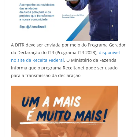
A DITR deve ser enviada por meio do Programa Gerador
da Declaração do ITR (Programa ITR 2023),
disponível
no site da Receita Federal
. O Ministério da Fazenda
informa que o programa Receitanet pode ser usado
para a transmissão da declaração.