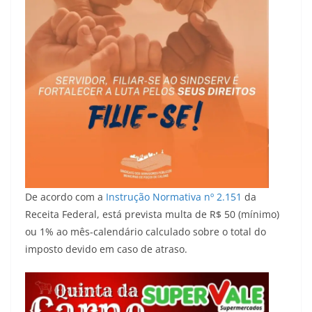
De acordo com a
Instrução Normativa nº 2.151
da
Receita Federal, está prevista multa de R$ 50 (mínimo)
ou 1% ao mês-calendário calculado sobre o total do
imposto devido em caso de atraso.