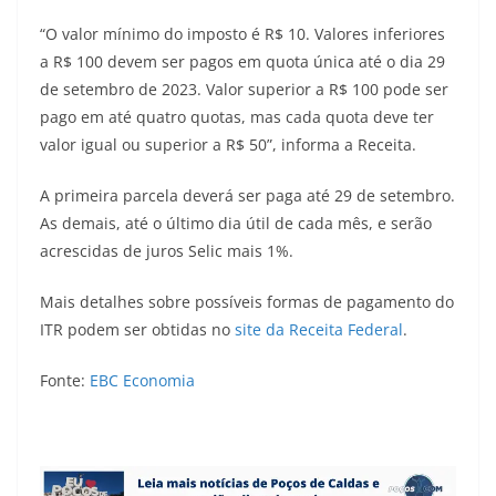
“O valor mínimo do imposto é R$ 10. Valores inferiores
a R$ 100 devem ser pagos em quota única até o dia 29
de setembro de 2023. Valor superior a R$ 100 pode ser
pago em até quatro quotas, mas cada quota deve ter
valor igual ou superior a R$ 50”, informa a Receita.
A primeira parcela deverá ser paga até 29 de setembro.
As demais, até o último dia útil de cada mês, e serão
acrescidas de juros Selic mais 1%.
Mais detalhes sobre possíveis formas de pagamento do
ITR podem ser obtidas no
site da Receita Federal
.
Fonte:
EBC Economia