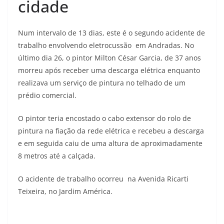
cidade
Num intervalo de 13 dias, este é o segundo acidente de
trabalho envolvendo eletrocussão em Andradas. No
último dia 26, o pintor Milton César Garcia, de 37 anos
morreu após receber uma descarga elétrica enquanto
realizava um serviço de pintura no telhado de um
prédio comercial.
O pintor teria encostado o cabo extensor do rolo de
pintura na fiação da rede elétrica e recebeu a descarga
e em seguida caiu de uma altura de aproximadamente
8 metros até a calçada.
O acidente de trabalho ocorreu na Avenida Ricarti
Teixeira, no Jardim América.