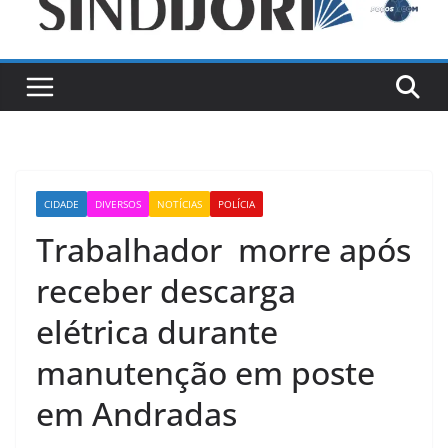
CIDADE
DIVERSOS
NOTÍCIAS
POLÍCIA
Trabalhador morre após
receber descarga
elétrica durante
manutenção em poste
em Andradas