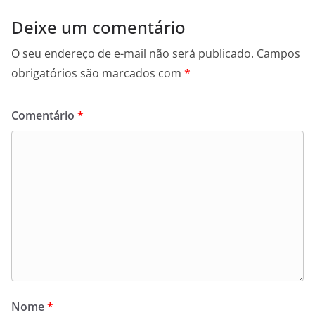
Deixe um comentário
O seu endereço de e-mail não será publicado.
Campos
obrigatórios são marcados com
*
Comentário
*
Nome
*