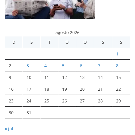
agosto 2026
D
S
T
Q
Q
S
S
1
2
3
4
5
6
7
8
9
10
11
12
13
14
15
16
17
18
19
20
21
22
23
24
25
26
27
28
29
30
31
« jul