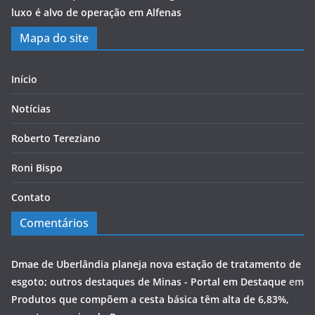
luxo é alvo de operação em Alfenas
Mapa do site
Início
Notícias
Roberto Tereziano
Roni Bispo
Contato
Comentários
Dmae de Uberlândia planeja nova estação de tratamento de
esgoto; outros destaques de Minas - Portal em Destaque
em
Produtos que compõem a cesta básica têm alta de 6,83%,