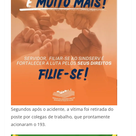
Segundos após o acidente, a vítima foi retirada do
poste por colegas de trabalho, que prontamente
acionaram o 193.