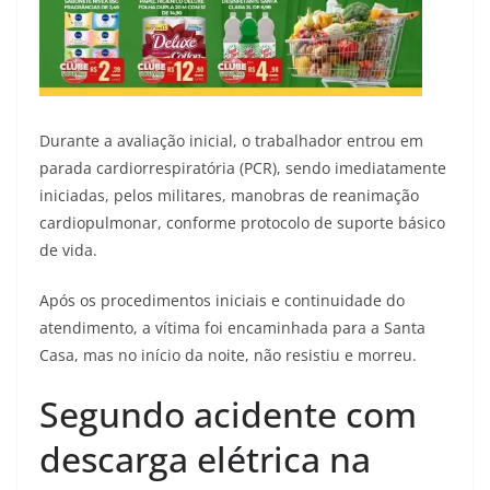
Durante a avaliação inicial, o trabalhador entrou em
parada cardiorrespiratória (PCR), sendo imediatamente
iniciadas, pelos militares, manobras de reanimação
cardiopulmonar, conforme protocolo de suporte básico
de vida.
Após os procedimentos iniciais e continuidade do
atendimento, a vítima foi encaminhada para a Santa
Casa, mas no início da noite, não resistiu e morreu.
Segundo acidente com
descarga elétrica na