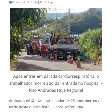
9 de abril de 2026
Roni Bispo
Após entrar em parada cardiorrespiratória, o
trabalhador morreu ao dar entrada no hospital –
foto Andradas Hoje Regional
Andradas (MG)
– Um trabalhador de 25 anos morreu na
tarde desta quarta-feira, 8, após sofrer uma