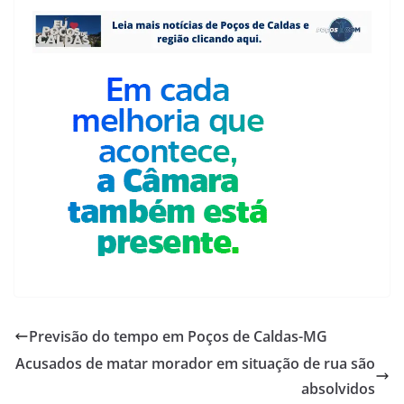
Previsão do tempo em Poços de Caldas-MG
Acusados de matar morador em situação de rua são
absolvidos