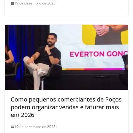
19 de dezembro de 2025
Como pequenos comerciantes de Poços
podem organizar vendas e faturar mais
em 2026
19 de dezembro de 2025