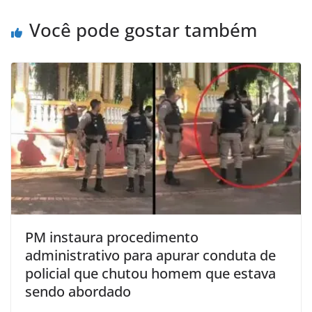
Você pode gostar também
PM instaura procedimento
administrativo para apurar conduta de
policial que chutou homem que estava
sendo abordado