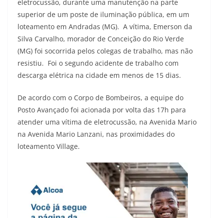
eletrocussão, durante uma manutenção na parte
superior de um poste de iluminação pública, em um
loteamento em Andradas (MG). A vítima, Emerson da
Silva Carvalho, morador de Conceição do Rio Verde
(MG) foi socorrida pelos colegas de trabalho, mas não
resistiu. Foi o segundo acidente de trabalho com
descarga elétrica na cidade em menos de 15 dias.
De acordo com o Corpo de Bombeiros, a equipe do
Posto Avançado foi acionada por volta das 17h para
atender uma vítima de eletrocussão, na Avenida Mario
na Avenida Mario Lanzani, nas proximidades do
loteamento Village.