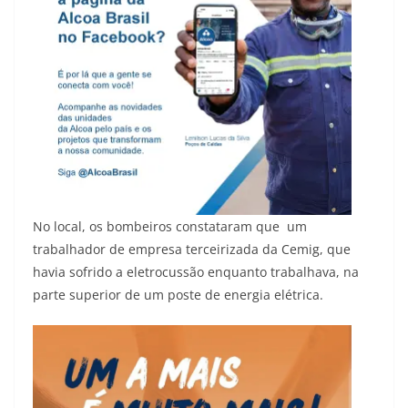
No local, os bombeiros constataram que um
trabalhador de empresa terceirizada da Cemig, que
havia sofrido a eletrocussão enquanto trabalhava, na
parte superior de um poste de energia elétrica.