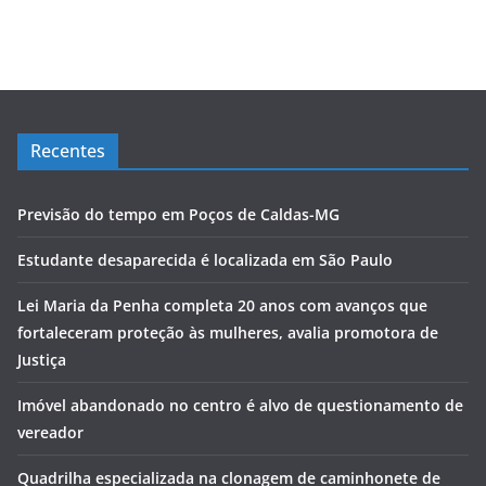
Recentes
Previsão do tempo em Poços de Caldas-MG
Estudante desaparecida é localizada em São Paulo
Lei Maria da Penha completa 20 anos com avanços que
fortaleceram proteção às mulheres, avalia promotora de
Justiça
Imóvel abandonado no centro é alvo de questionamento de
vereador
Quadrilha especializada na clonagem de caminhonete de