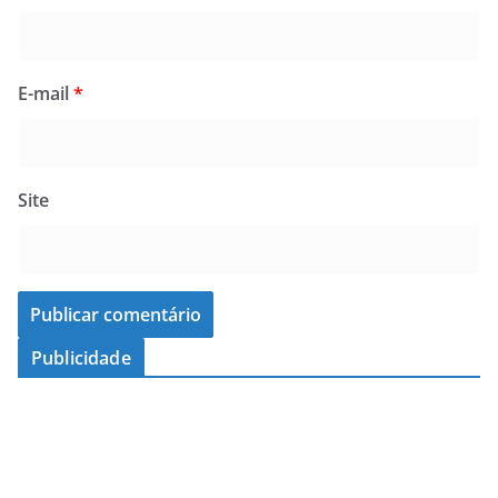
E-mail
*
Site
Publicidade