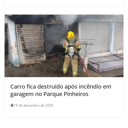
Carro fica destruído após incêndio em
garagem no Parque Pinheiros
19 de dezembro de 2025