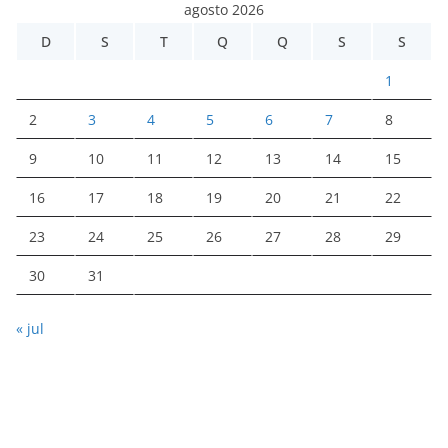
agosto 2026
D
S
T
Q
Q
S
S
1
2
3
4
5
6
7
8
9
10
11
12
13
14
15
16
17
18
19
20
21
22
23
24
25
26
27
28
29
30
31
« jul