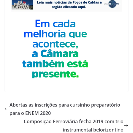
Abertas as inscrições para cursinho preparatório
para o ENEM 2020
Composição Ferroviária fecha 2019 com trio
instrumental belorizontino