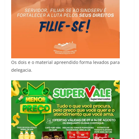
Os dois e o material apreendido forma levados para
delegacia.