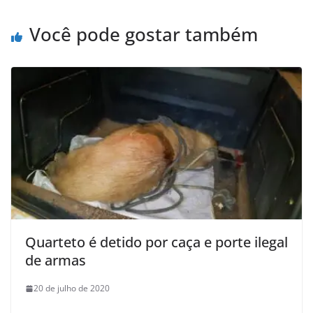
Você pode gostar também
Quarteto é detido por caça e porte ilegal
de armas
20 de julho de 2020