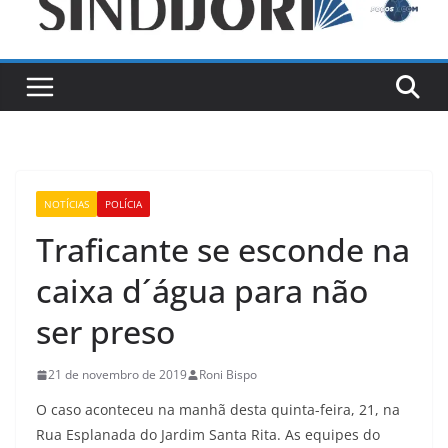
NOTÍCIAS
POLÍCIA
Traficante se esconde na
caixa d´água para não
ser preso
21 de novembro de 2019
Roni Bispo
O caso aconteceu na manhã desta quinta-feira, 21, na
Rua Esplanada do Jardim Santa Rita. As equipes do