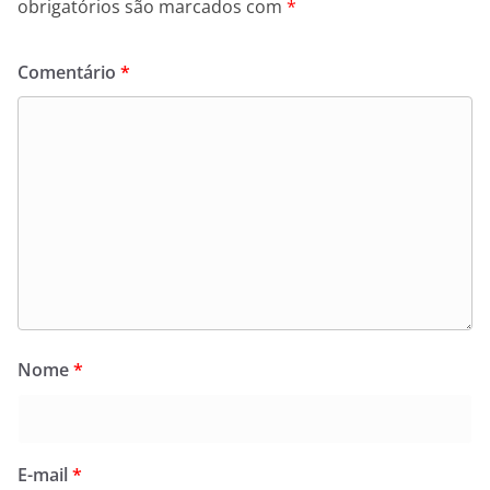
obrigatórios são marcados com
*
Comentário
*
Nome
*
E-mail
*