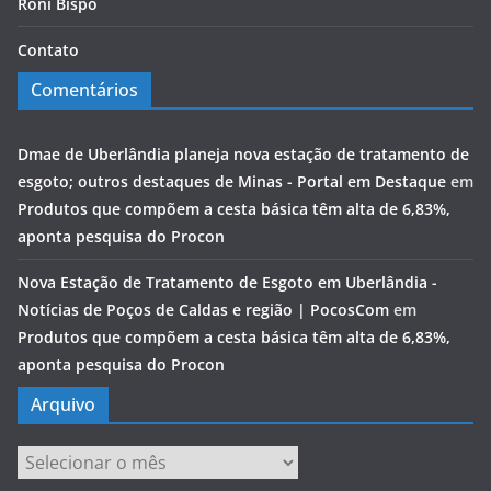
Roni Bispo
Contato
Comentários
Dmae de Uberlândia planeja nova estação de tratamento de
esgoto; outros destaques de Minas - Portal em Destaque
em
Produtos que compõem a cesta básica têm alta de 6,83%,
aponta pesquisa do Procon
Nova Estação de Tratamento de Esgoto em Uberlândia -
Notícias de Poços de Caldas e região | PocosCom
em
Produtos que compõem a cesta básica têm alta de 6,83%,
aponta pesquisa do Procon
Arquivo
Arquivo