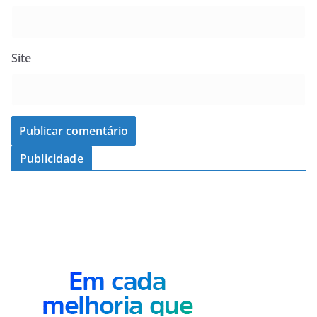
Site
Publicidade