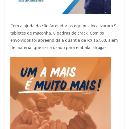
Com a ajuda do cão farejador as equipes localizaram 5
tabletes de maconha, 6 pedras de crack. Com os
envolvidos foi apreendida a quantia de R$ 167,00, além
de material que seria usado para embalar drogas.