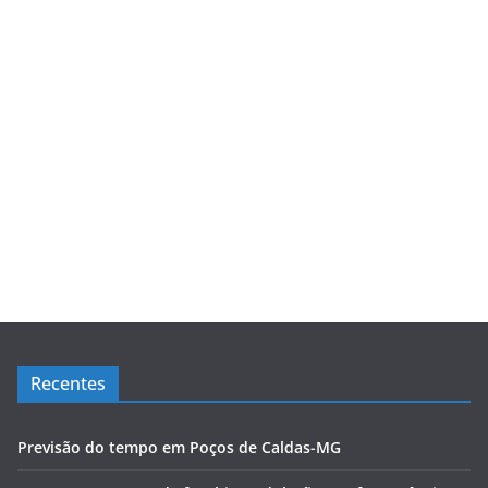
Recentes
Previsão do tempo em Poços de Caldas-MG