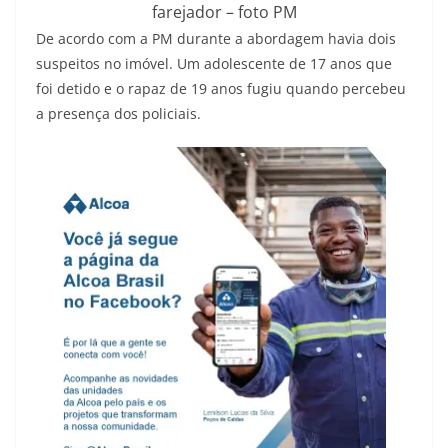
farejador – foto PM
De acordo com a PM durante a abordagem havia dois
suspeitos no imóvel. Um adolescente de 17 anos que
foi detido e o rapaz de 19 anos fugiu quando percebeu
a presença dos policiais.