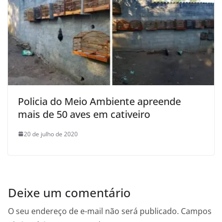
Policia do Meio Ambiente apreende
mais de 50 aves em cativeiro
20 de julho de 2020
Deixe um comentário
O seu endereço de e-mail não será publicado.
Campos