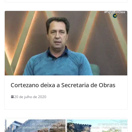
Cortezano deixa a Secretaria de Obras
20 de julho de 2020