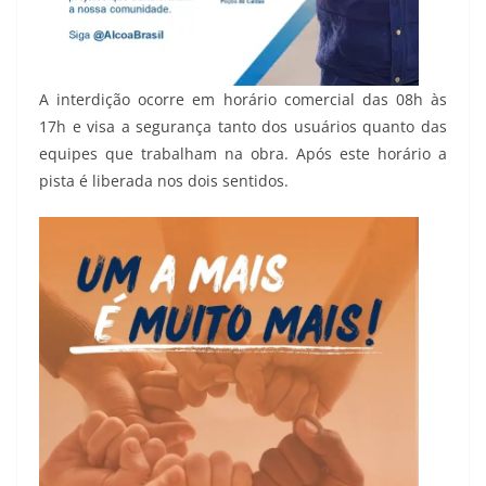
A interdição ocorre em horário comercial das 08h às
17h e visa a segurança tanto dos usuários quanto das
equipes que trabalham na obra. Após este horário a
pista é liberada nos dois sentidos.