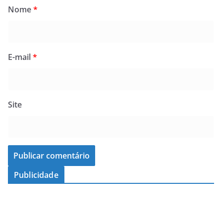
Nome
*
E-mail
*
Site
Publicidade