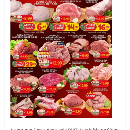
A obra que é executada pelo DNIT, teve início no último