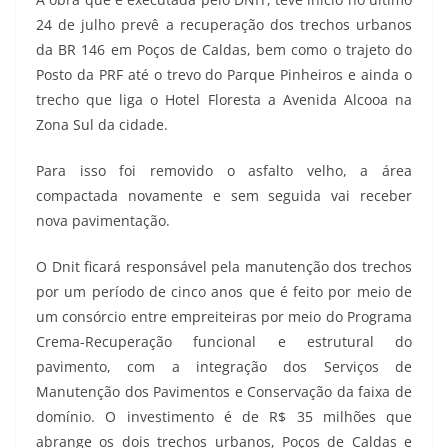
24 de julho prevê a recuperação dos trechos urbanos
da BR 146 em Poços de Caldas, bem como o trajeto do
Posto da PRF até o trevo do Parque Pinheiros e ainda o
trecho que liga o Hotel Floresta a Avenida Alcooa na
Zona Sul da cidade.
Para isso foi removido o asfalto velho, a área
compactada novamente e sem seguida vai receber
nova pavimentação.
O Dnit ficará responsável pela manutenção dos trechos
por um período de cinco anos que é feito por meio de
um consórcio entre empreiteiras por meio do Programa
Crema-Recuperação funcional e estrutural do
pavimento, com a integração dos Serviços de
Manutenção dos Pavimentos e Conservação da faixa de
domínio. O investimento é de R$ 35 milhões que
abrange os dois trechos urbanos, Poços de Caldas e