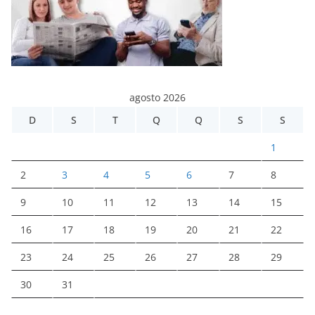
agosto 2026
D
S
T
Q
Q
S
S
1
2
3
4
5
6
7
8
9
10
11
12
13
14
15
16
17
18
19
20
21
22
23
24
25
26
27
28
29
30
31