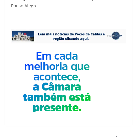
Pouso Alegre.