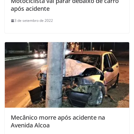
Motociclista vai parar debaixo de carro
após acidente
3 de setembro de 2022
Mecânico morre após acidente na
Avenida Alcoa