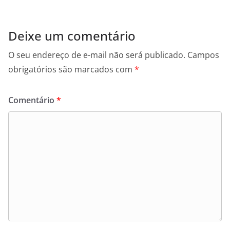
Deixe um comentário
O seu endereço de e-mail não será publicado.
Campos
obrigatórios são marcados com
*
Comentário
*