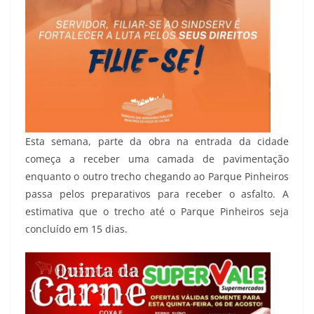
Esta semana, parte da obra na entrada da cidade
começa a receber uma camada de pavimentação
enquanto o outro trecho chegando ao Parque Pinheiros
passa pelos preparativos para receber o asfalto. A
estimativa que o trecho até o Parque Pinheiros seja
concluído em 15 dias.