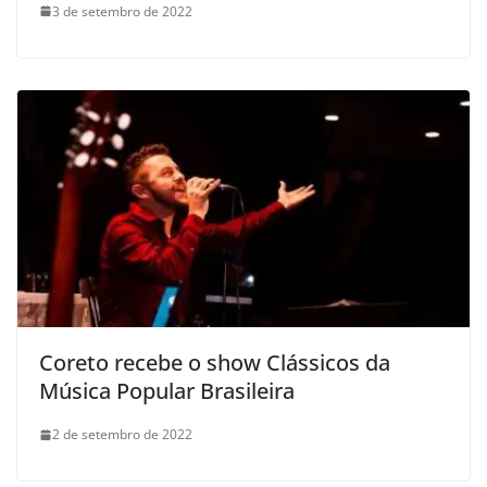
3 de setembro de 2022
Coreto recebe o show Clássicos da
Música Popular Brasileira
2 de setembro de 2022