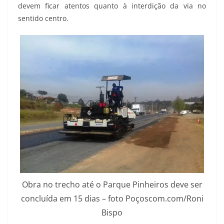
devem ficar atentos quanto à interdição da via no
sentido centro.
Obra no trecho até o Parque Pinheiros deve ser
concluída em 15 dias – foto Poçoscom.com/Roni
Bispo