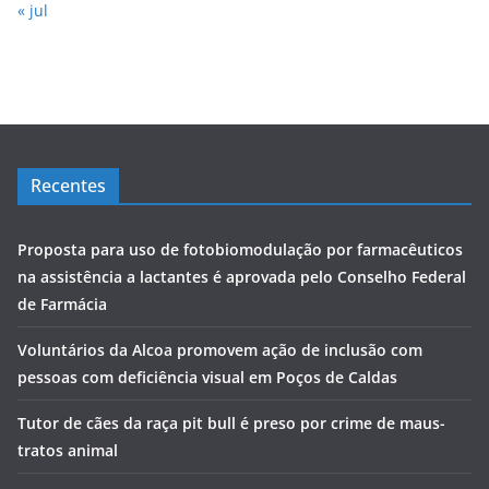
« jul
Recentes
Proposta para uso de fotobiomodulação por farmacêuticos
na assistência a lactantes é aprovada pelo Conselho Federal
de Farmácia
Voluntários da Alcoa promovem ação de inclusão com
pessoas com deficiência visual em Poços de Caldas
Tutor de cães da raça pit bull é preso por crime de maus-
tratos animal