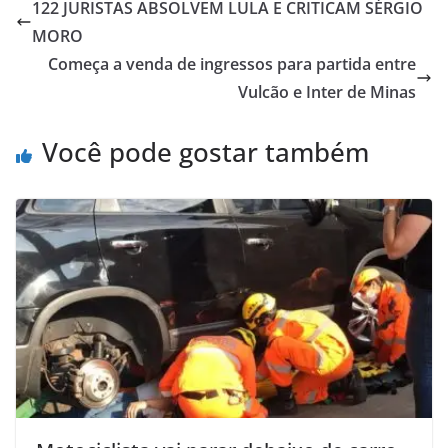
122 JURISTAS ABSOLVEM LULA E CRITICAM SÉRGIO
MORO
Começa a venda de ingressos para partida entre
Vulcão e Inter de Minas
Você pode gostar também