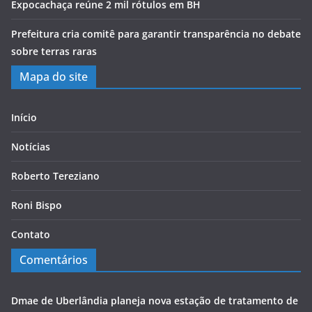
Expocachaça reúne 2 mil rótulos em BH
Prefeitura cria comitê para garantir transparência no debate
sobre terras raras
Mapa do site
Início
Notícias
Roberto Tereziano
Roni Bispo
Contato
Comentários
Dmae de Uberlândia planeja nova estação de tratamento de