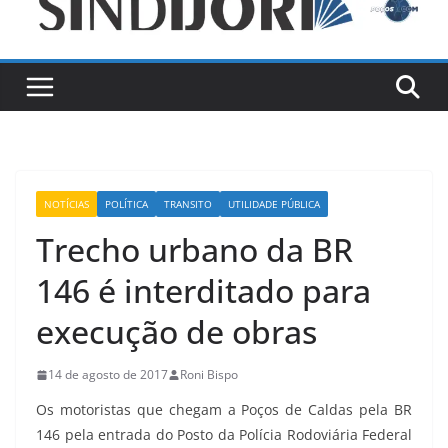
NOTÍCIAS
POLÍTICA
TRANSITO
UTILIDADE PÚBLICA
Trecho urbano da BR
146 é interditado para
execução de obras
14 de agosto de 2017
Roni Bispo
Os motoristas que chegam a Poços de Caldas pela BR
146 pela entrada do Posto da Polícia Rodoviária Federal