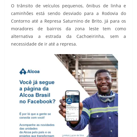
O trânsito de veículos pequenos, ônibus de linha e
caminhões está sendo desviado para a Rodovia do
Contorno até a Represa Saturnino de Brito. Já para os
moradores de bairros da zona leste tem como
alternativa a estrada da Cachoeirinha, sem a
necessidade de ir até a represa.