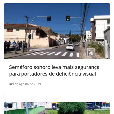
Semáforo sonoro leva mais segurança
para portadores de deficiência visual
9 de agosto de 2019