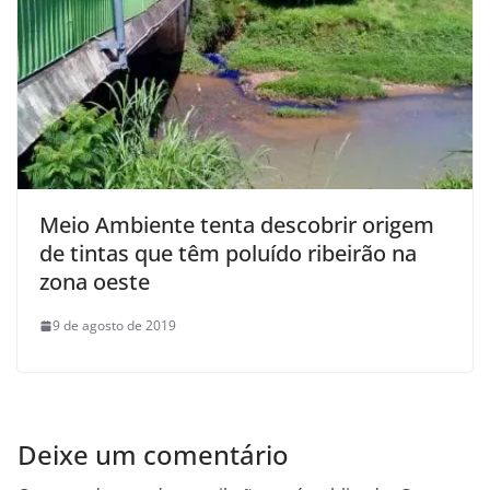
Meio Ambiente tenta descobrir origem
de tintas que têm poluído ribeirão na
zona oeste
9 de agosto de 2019
Deixe um comentário