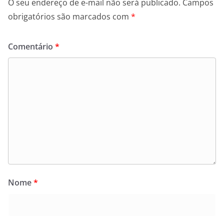
O seu endereço de e-mail não será publicado.
Campos
obrigatórios são marcados com
*
Comentário
*
Nome
*