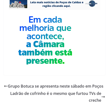
Grupo Botuca se apresenta neste sábado em Poços
Ladrão de cofrinho é o mesmo que furtou TVs de
creche