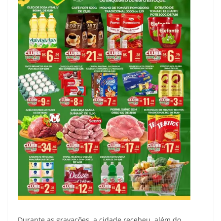
Durante as gravações, a cidade recebeu, além do