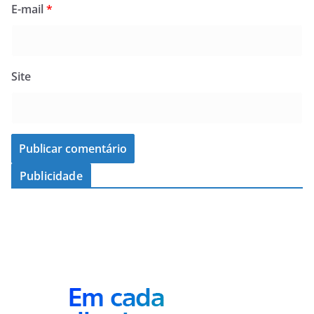
E-mail
*
Site
Publicidade