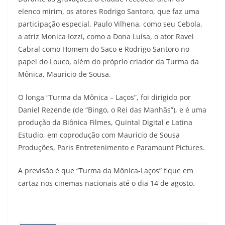
elenco mirim, os atores Rodrigo Santoro, que faz uma
participação especial, Paulo Vilhena, como seu Cebola,
a atriz Monica Iozzi, como a Dona Luísa, o ator Ravel
Cabral como Homem do Saco e Rodrigo Santoro no
papel do Louco, além do próprio criador da Turma da
Mônica, Mauricio de Sousa.
O longa “Turma da Mônica – Laços”, foi dirigido por
Daniel Rezende (de “Bingo, o Rei das Manhãs”), e é uma
produção da Biônica Filmes, Quintal Digital e Latina
Estudio, em coprodução com Mauricio de Sousa
Produções, Paris Entretenimento e Paramount Pictures.
A previsão é que “Turma da Mônica-Laços” fique em
cartaz nos cinemas nacionais até o dia 14 de agosto.