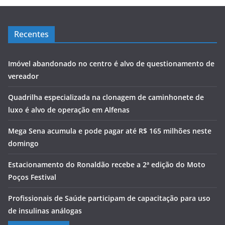
Recentes
Imóvel abandonado no centro é alvo de questionamento de
vereador
Quadrilha especializada na clonagem de caminhonete de
luxo é alvo de operação em Alfenas
Mega Sena acumula e pode pagar até R$ 165 milhões neste
domingo
Estacionamento do Ronaldão recebe a 2ª edição do Moto
Poços Festival
Profissionais de Saúde participam de capacitação para uso
de insulinas análogas