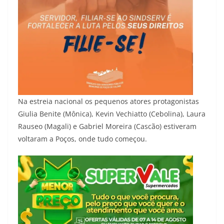
Na estreia nacional os pequenos atores protagonistas
Giulia Benite (Mônica), Kevin Vechiatto (Cebolina), Laura
Rauseo (Magali) e Gabriel Moreira (Cascão) estiveram
voltaram a Poços, onde tudo começou.