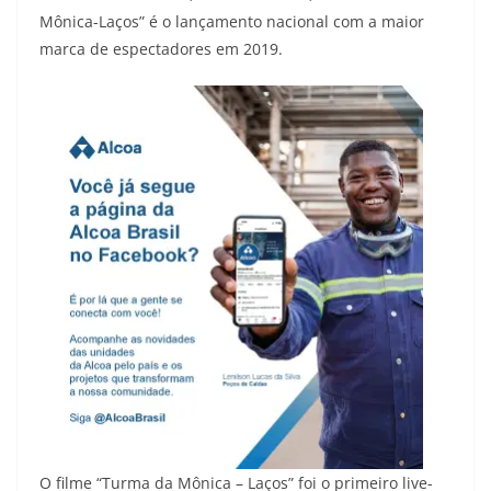
Mônica-Laços” é o lançamento nacional com a maior
marca de espectadores em 2019.
O filme “Turma da Mônica – Laços” foi o primeiro live-