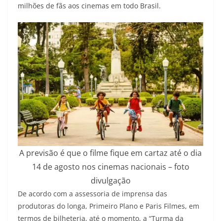
milhões de fãs aos cinemas em todo Brasil.
A previsão é que o filme fique em cartaz até o dia
14 de agosto nos cinemas nacionais – foto
divulgação
De acordo com a assessoria de imprensa das
produtoras do longa, Primeiro Plano e Paris Filmes, em
termos de bilheteria, até o momento, a “Turma da