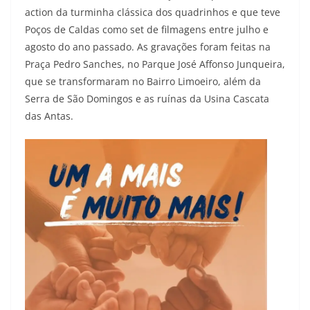
action da turminha clássica dos quadrinhos e que teve
Poços de Caldas como set de filmagens entre julho e
agosto do ano passado. As gravações foram feitas na
Praça Pedro Sanches, no Parque José Affonso Junqueira,
que se transformaram no Bairro Limoeiro, além da
Serra de São Domingos e as ruínas da Usina Cascata
das Antas.