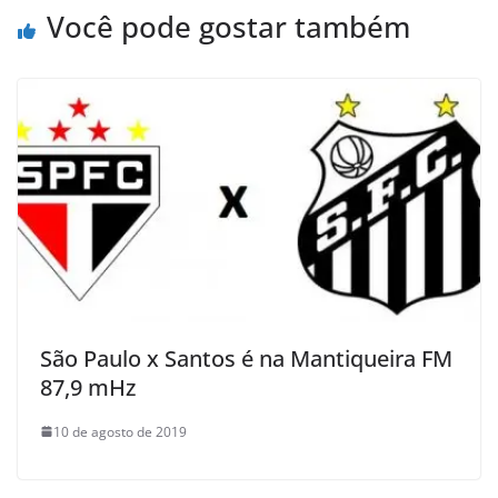
Você pode gostar também
São Paulo x Santos é na Mantiqueira FM
87,9 mHz
10 de agosto de 2019