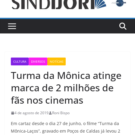
CULTURA
DIVERSOS
NOTÍCIAS
Turma da Mônica atinge
marca de 2 milhões de
fãs nos cinemas
4 de agosto de 2019
Roni Bispo
Em cartaz desde o dia 27 de junho, o filme “Turma da
Mônica-Laços”, gravado em Poços de Caldas já levou 2