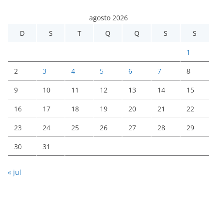
agosto 2026
D
S
T
Q
Q
S
S
1
2
3
4
5
6
7
8
9
10
11
12
13
14
15
16
17
18
19
20
21
22
23
24
25
26
27
28
29
30
31
« jul