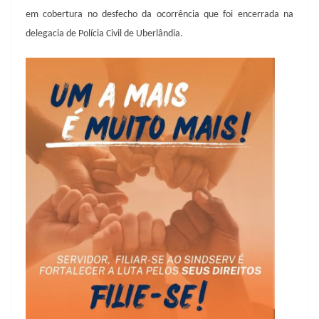
em cobertura no desfecho da ocorrência que foi encerrada na
delegacia de Polícia Civil de Uberlândia.