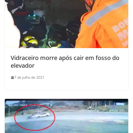
Vidraceiro morre após cair em fosso do
elevador
7 de julho de 2021