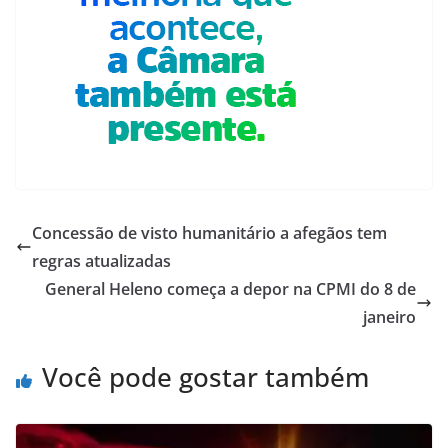
Concessão de visto humanitário a afegãos tem
regras atualizadas
General Heleno começa a depor na CPMI do 8 de
janeiro
Você pode gostar também