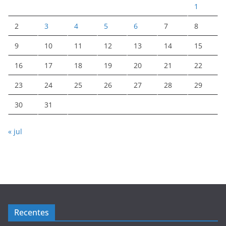
1
2
3
4
5
6
7
8
9
10
11
12
13
14
15
16
17
18
19
20
21
22
23
24
25
26
27
28
29
30
31
« jul
Recentes