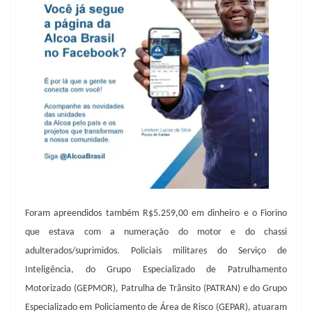
Foram apreendidos também R$5.259,00 em dinheiro e o Fiorino
que estava com a numeração do motor e do chassi
adulterados/suprimidos. Policiais militares do Serviço de
Inteligência, do
Grupo Especializado
de Patrulhamento
Motorizado (GEPMOR), Patrulha de Trânsito (
PATRAN) e do
Grupo
Especializado em Policiamento de Área de Risco (
GEPAR), atuaram