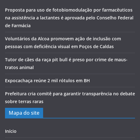
Proposta para uso de fotobiomodulação por farmacêuticos
na assistência a lactantes é aprovada pelo Conselho Federal
de Farmácia
Voluntários da Alcoa promovem ação de inclusão com
pessoas com deficiência visual em Poços de Caldas
Tutor de cães da raça pit bull é preso por crime de maus-
tratos animal
Expocachaça reúne 2 mil rótulos em BH
Prefeitura cria comitê para garantir transparência no debate
sobre terras raras
Mapa do site
Início