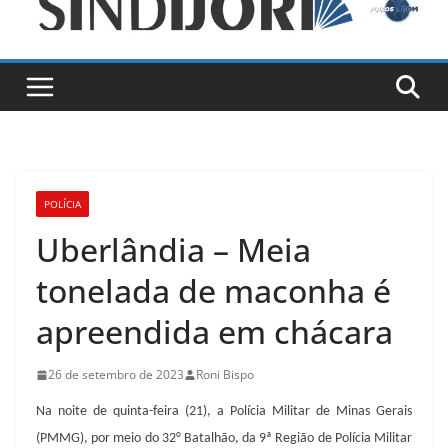
POLÍCIA
Uberlândia – Meia
tonelada de maconha é
apreendida em chácara
26 de setembro de 2023
Roni Bispo
Na noite de quinta-feira (21), a Polícia Militar de Minas Gerais
(PMMG), por meio do 32° Batalhão, da 9ª Região de Polícia Militar