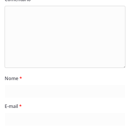
Nome
*
E-mail
*