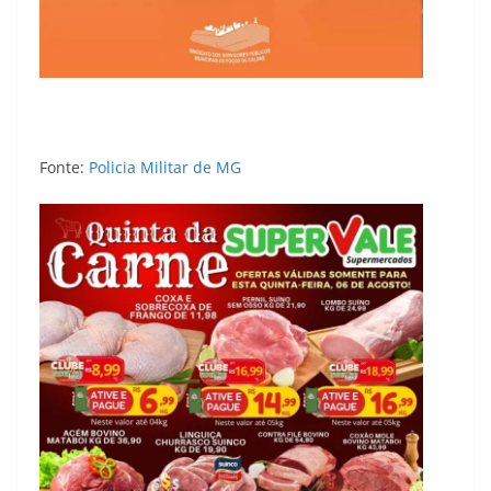
Fonte:
Policia Militar de MG