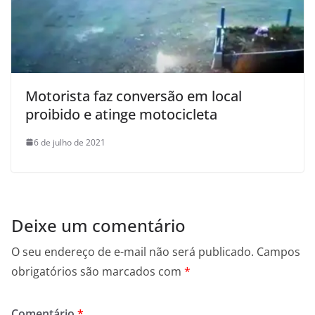
Motorista faz conversão em local
proibido e atinge motocicleta
6 de julho de 2021
Deixe um comentário
O seu endereço de e-mail não será publicado.
Campos
obrigatórios são marcados com
*
Comentário
*