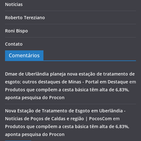
Notícias
Roberto Tereziano
Roni Bispo
Contato
Comentários
Dmae de Uberlândia planeja nova estação de tratamento de
esgoto; outros destaques de Minas - Portal em Destaque
em
Produtos que compõem a cesta básica têm alta de 6,83%,
aponta pesquisa do Procon
Nova Estação de Tratamento de Esgoto em Uberlândia -
Notícias de Poços de Caldas e região | PocosCom
em
Produtos que compõem a cesta básica têm alta de 6,83%,
aponta pesquisa do Procon