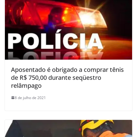
Aposentado é obrigado a comprar tênis
de R$ 750,00 durante seqüestro
relâmpago
8 de julho de 2021