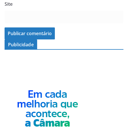
Site
Publicidade