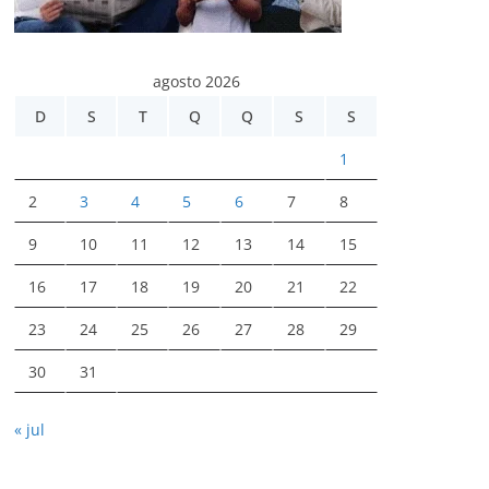
agosto 2026
D
S
T
Q
Q
S
S
1
2
3
4
5
6
7
8
9
10
11
12
13
14
15
16
17
18
19
20
21
22
23
24
25
26
27
28
29
30
31
« jul