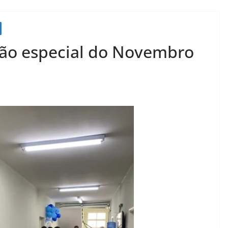
ção especial do Novembro