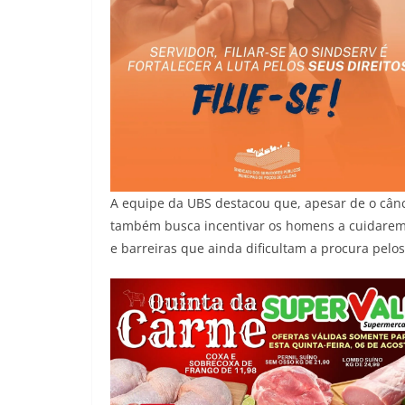
A equipe da UBS destacou que, apesar de o cân
também busca incentivar os homens a cuidarem 
e barreiras que ainda dificultam a procura pelos