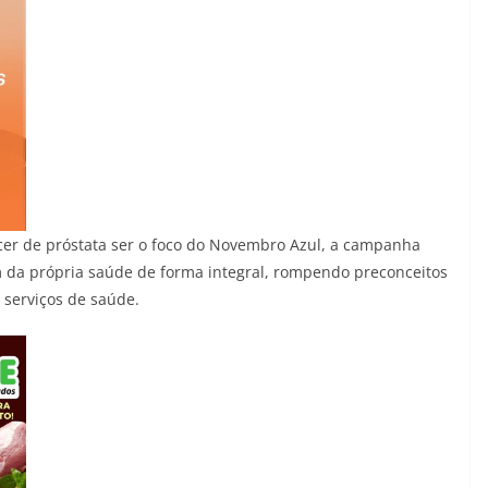
cer de próstata ser o foco do Novembro Azul, a campanha
da própria saúde de forma integral, rompendo preconceitos
 serviços de saúde.