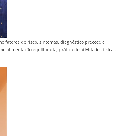
 fatores de risco, sintomas, diagnóstico precoce e
o alimentação equilibrada, prática de atividades físicas