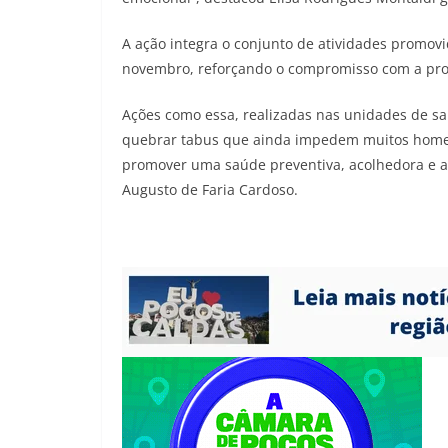
A ação integra o conjunto de atividades promov
novembro, reforçando o compromisso com a pro
Ações como essa, realizadas nas unidades de s
quebrar tabus que ainda impedem muitos home
promover uma saúde preventiva, acolhedora e ac
Augusto de Faria Cardoso.