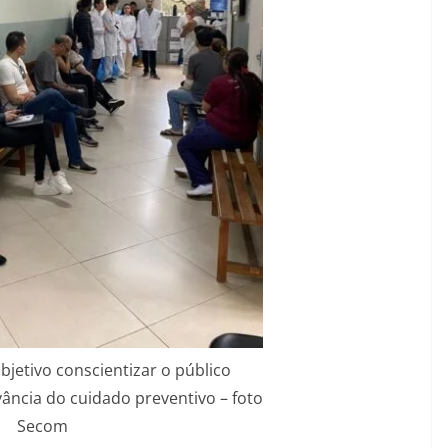
bjetivo conscientizar o público
ância do cuidado preventivo – foto
Secom