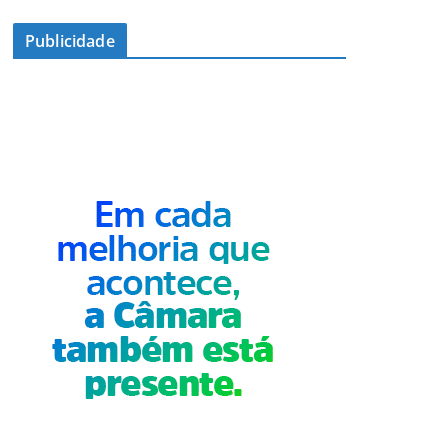
Publicidade