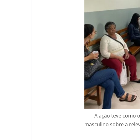
A ação teve como o
masculino sobre a relev