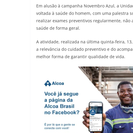
Em alusão à campanha Novembro Azul, a Unidade
voltada à saúde do homem, com uma palestra so
realizar exames preventivos regularmente, não 
saúde de forma geral.
A atividade, realizada na última quinta-feira, 1
a relevância do cuidado preventivo e do acomp
melhor forma de garantir qualidade de vida.