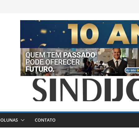
COLUNAS
CONTATO