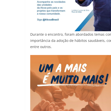
Durante o encontro, foram abordados temas como
importância da adoção de hábitos saudáveis, com
entre outros.