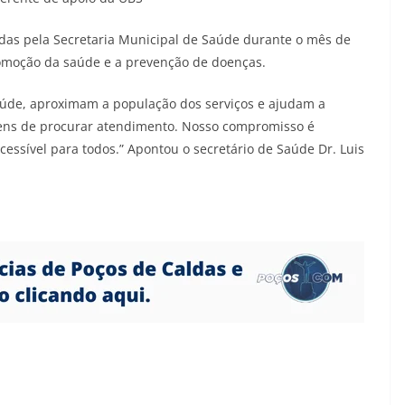
idas pela Secretaria Municipal de Saúde durante o mês de
moção da saúde e a prevenção de doenças.
aúde, aproximam a população dos serviços e ajudam a
ns de procurar atendimento. Nosso compromisso é
essível para todos.” Apontou o secretário de Saúde Dr. Luis