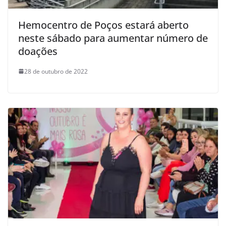
Hemocentro de Poços estará aberto
neste sábado para aumentar número de
doações
28 de outubro de 2022