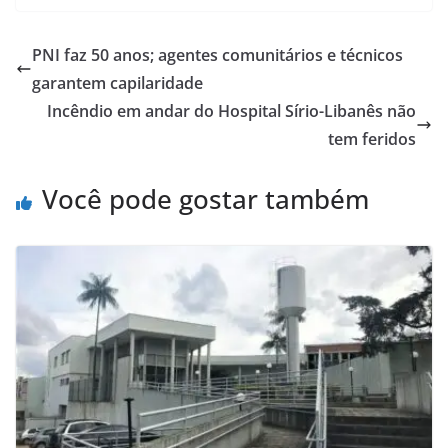
PNI faz 50 anos; agentes comunitários e técnicos
garantem capilaridade
Incêndio em andar do Hospital Sírio-Libanês não
tem feridos
Você pode gostar também