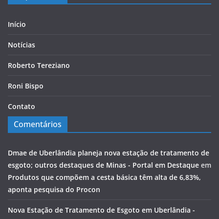
Início
Notícias
Roberto Tereziano
Roni Bispo
Contato
Comentários
Dmae de Uberlândia planeja nova estação de tratamento de
esgoto; outros destaques de Minas - Portal em Destaque
em
Produtos que compõem a cesta básica têm alta de 6,83%,
aponta pesquisa do Procon
Nova Estação de Tratamento de Esgoto em Uberlândia -