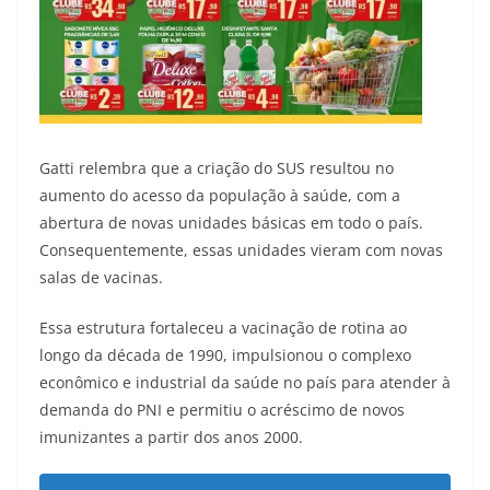
Gatti relembra que a criação do SUS resultou no
aumento do acesso da população à saúde, com a
abertura de novas unidades básicas em todo o país.
Consequentemente, essas unidades vieram com novas
salas de vacinas.
Essa estrutura fortaleceu a vacinação de rotina ao
longo da década de 1990, impulsionou o complexo
econômico e industrial da saúde no país para atender à
demanda do PNI e permitiu o acréscimo de novos
imunizantes a partir dos anos 2000.