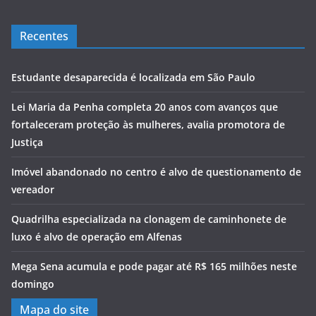
Recentes
Estudante desaparecida é localizada em São Paulo
Lei Maria da Penha completa 20 anos com avanços que
fortaleceram proteção às mulheres, avalia promotora de
Justiça
Imóvel abandonado no centro é alvo de questionamento de
vereador
Quadrilha especializada na clonagem de caminhonete de
luxo é alvo de operação em Alfenas
Mega Sena acumula e pode pagar até R$ 165 milhões neste
domingo
Mapa do site