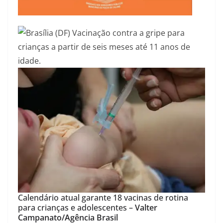
Calendário atual garante 18 vacinas de rotina
para crianças e adolescentes –
Valter
Campanato/Agência Brasil