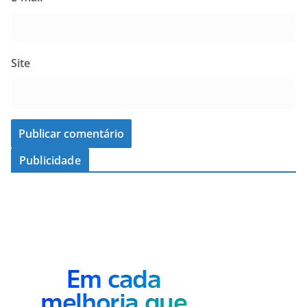
Site
Publicidade