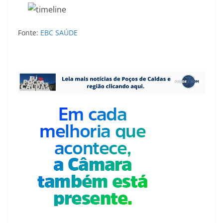
Fonte:
EBC SAÚDE