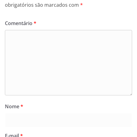
obrigatórios são marcados com
*
Comentário
*
Nome
*
E-mail
*