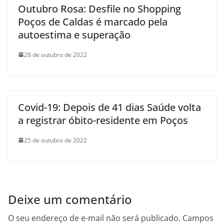
Outubro Rosa: Desfile no Shopping
Poços de Caldas é marcado pela
autoestima e superação
28 de outubro de 2022
Covid-19: Depois de 41 dias Saúde volta
a registrar óbito-residente em Poços
25 de outubro de 2022
Deixe um comentário
O seu endereço de e-mail não será publicado.
Campos