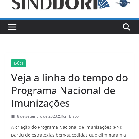
SAÚDE
Veja a linha do tempo do
Programa Nacional de
Imunizações
18 de setembro de 2023
Roni Bispo
A criação do Programa Nacional de Imunizações (PNI)
partiu de estratégias bem-sucedidas que eliminaram a