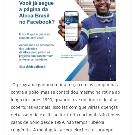
“O programa ganhou muita força com as campanhas
contra a pólio, mas se consolidou mesmo na rotina ao
longo dos anos 1990, quando teve um índice de altas
coberturas vacinais. Isso fez com que várias doenças
deixassem de existir no território nacional. Não temos
casos de pólio desde 1989, não temos rubéola
congênita. A meningite, a coqueluche e o sarampo