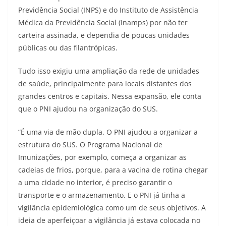
Previdência Social (INPS) e do Instituto de Assistência
Médica da Previdência Social (Inamps) por não ter
carteira assinada, e dependia de poucas unidades
públicas ou das filantrópicas.
Tudo isso exigiu uma ampliação da rede de unidades
de saúde, principalmente para locais distantes dos
grandes centros e capitais. Nessa expansão, ele conta
que o PNI ajudou na organização do SUS.
“É uma via de mão dupla. O PNI ajudou a organizar a
estrutura do SUS. O Programa Nacional de
Imunizações, por exemplo, começa a organizar as
cadeias de frios, porque, para a vacina de rotina chegar
a uma cidade no interior, é preciso garantir o
transporte e o armazenamento. E o PNI já tinha a
vigilância epidemiológica como um de seus objetivos. A
ideia de aperfeiçoar a vigilância já estava colocada no