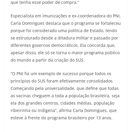
que tenha esse poder de compra.”
Especialista em imunizações e ex-coordenadora do PNI,
Carla Domingues destaca que o programa se fortaleceu
porque foi considerado uma política de Estado, tendo
se estruturado desde a ditadura militar e passado por
diferentes governos democráticos. Ela concorda que,
apesar disso, ele só se torna o maior programa público
do mundo a partir da criação do SUS.
“O PNI foi um exemplo de sucesso porque todos os
princípios do SUS foram efetivamente consolidados.
Começando pela universalidade, que define que todas
as vacinas cheguem a toda a população brasileira, seja
ela dos grandes centros, cidades médias, população
ribeirinha ou indígena”, afirma Carla Domingues, que
esteve à frente do programa brasileiro por 13 anos.