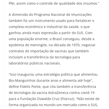
PNI, assim como o controle de qualidade dos insumos.”
A dimensão do Programa Nacional de Imunizações
também foi um instrumento usado para fortalecer o
complexo econômico e industrial da saúde, o que
ganhou ainda mais expressão a partir do SUS. Com
uma população enorme, o Brasil conseguiu, desde a
epidemia de meningite, na década de 1970, negociar
contratos de importação de vacinas que também
incluíam a transferência da tecnologia para
laboratórios públicos nacionais.
“Isso inaugurou uma estratégia política que alimentou
Bio-Manguinhos durante anos e alimenta até hoje”,
define Fidelis Ponte, que cita também a transferência
de tecnologia da vacina AstraZeneca contra covid-19
para a Fundação Oswaldo Cruz (Fiocruz). “Não existe de
forma organizada no mundo um mercado como o SUS,