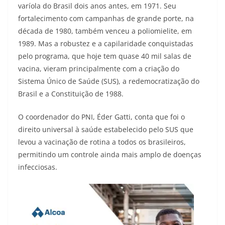
varíola do Brasil dois anos antes, em 1971. Seu
fortalecimento com campanhas de grande porte, na
década de 1980, também venceu a poliomielite, em
1989. Mas a robustez e a capilaridade conquistadas
pelo programa, que hoje tem quase 40 mil salas de
vacina, vieram principalmente com a criação do
Sistema Único de Saúde (SUS), a redemocratização do
Brasil e a Constituição de 1988.
O coordenador do PNI, Éder Gatti, conta que foi o
direito universal à saúde estabelecido pelo SUS que
levou a vacinação de rotina a todos os brasileiros,
permitindo um controle ainda mais amplo de doenças
infecciosas.