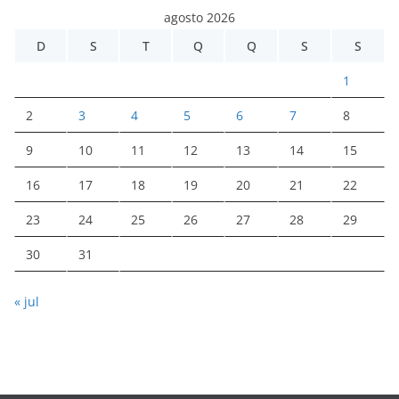
agosto 2026
D
S
T
Q
Q
S
S
1
2
3
4
5
6
7
8
9
10
11
12
13
14
15
16
17
18
19
20
21
22
23
24
25
26
27
28
29
30
31
« jul