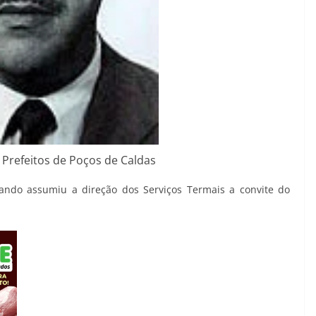
e Prefeitos de Poços de Caldas
ando assumiu a direção dos Serviços Termais a convite do