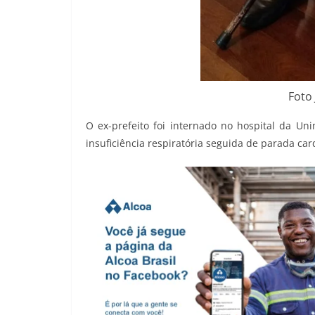
Foto
O ex-prefeito foi internado no hospital da Un
insuficiência respiratória seguida de parada car