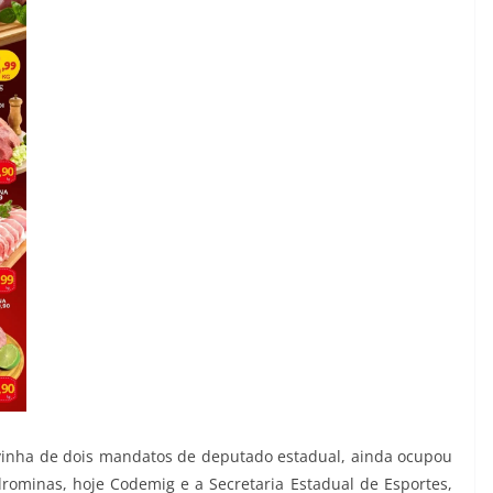
 vinha de dois mandatos de deputado estadual, ainda ocupou
rominas, hoje Codemig e a Secretaria Estadual de Esportes,