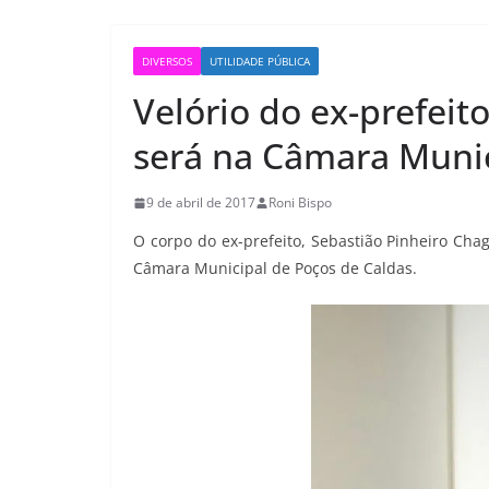
DIVERSOS
UTILIDADE PÚBLICA
Velório do ex-prefeit
será na Câmara Muni
9 de abril de 2017
Roni Bispo
O corpo do ex-prefeito, Sebastião Pinheiro Cha
Câmara Municipal de Poços de Caldas.