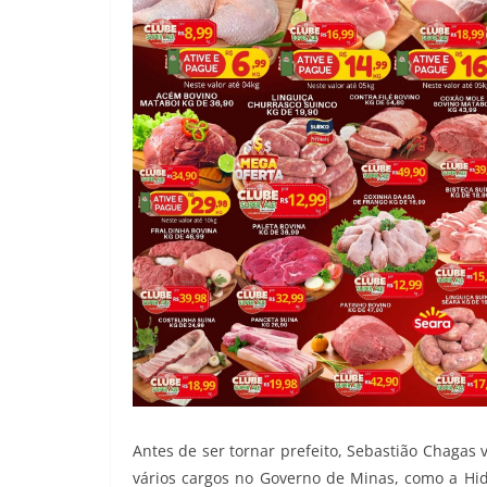
Antes de ser tornar prefeito, Sebastião Chagas
vários cargos no Governo de Minas, como a Hid