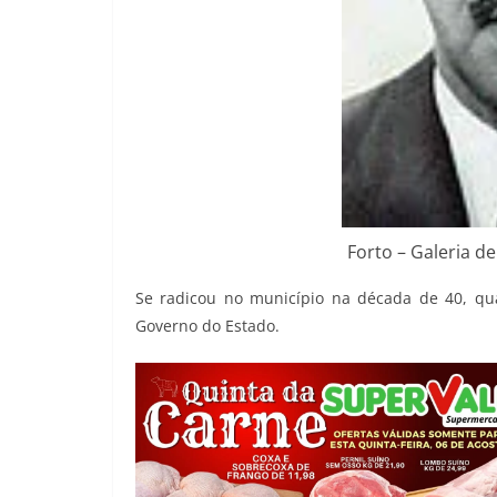
Forto – Galeria d
Se radicou no município na década de 40, qu
Governo do Estado.