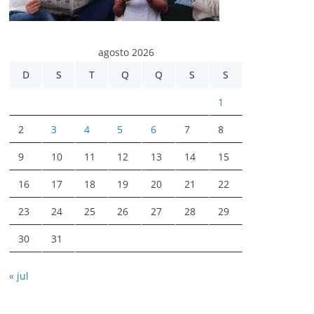
agosto 2026
D
S
T
Q
Q
S
S
1
2
3
4
5
6
7
8
9
10
11
12
13
14
15
16
17
18
19
20
21
22
23
24
25
26
27
28
29
30
31
« jul