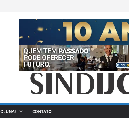
COLUNAS
CONTATO