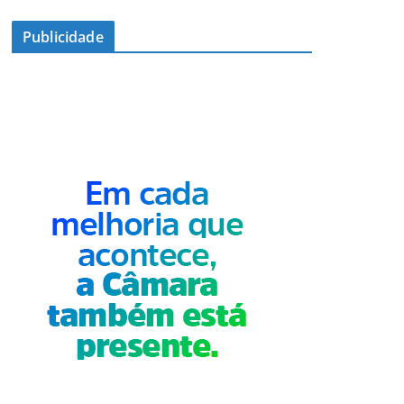
Publicidade