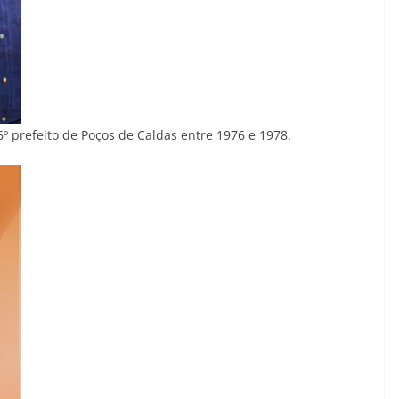
6º prefeito de Poços de Caldas entre 1976 e 1978.