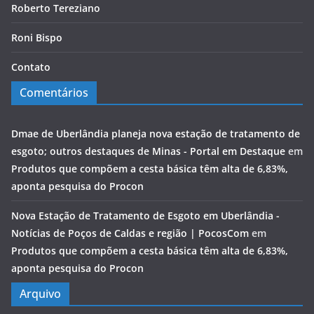
Roberto Tereziano
Roni Bispo
Contato
Comentários
Dmae de Uberlândia planeja nova estação de tratamento de
esgoto; outros destaques de Minas - Portal em Destaque
em
Produtos que compõem a cesta básica têm alta de 6,83%,
aponta pesquisa do Procon
Nova Estação de Tratamento de Esgoto em Uberlândia -
Notícias de Poços de Caldas e região | PocosCom
em
Produtos que compõem a cesta básica têm alta de 6,83%,
aponta pesquisa do Procon
Arquivo