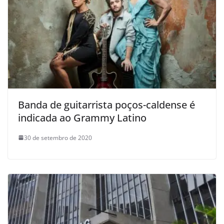
Banda de guitarrista poços-caldense é
indicada ao Grammy Latino
30 de setembro de 2020