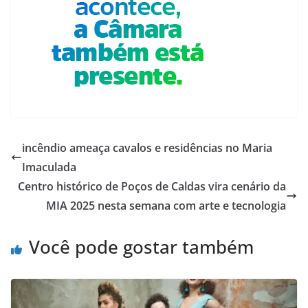
incêndio ameaça cavalos e residências no Maria
Imaculada
Centro histórico de Poços de Caldas vira cenário da
MIA 2025 nesta semana com arte e tecnologia
Você pode gostar também