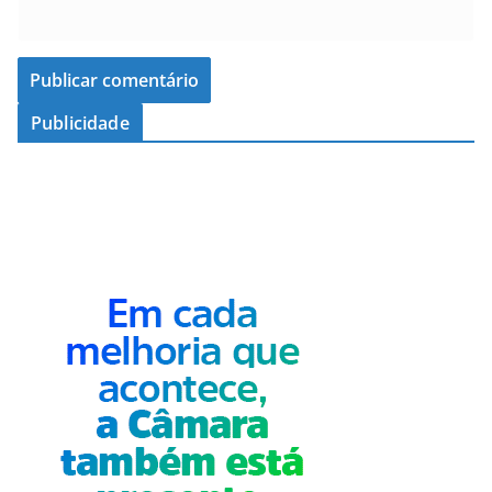
Publicidade