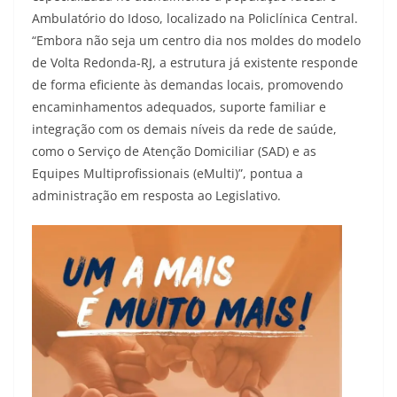
Ambulatório do Idoso, localizado na Policlínica Central.
“Embora não seja um centro dia nos moldes do modelo
de Volta Redonda-RJ, a estrutura já existente responde
de forma eficiente às demandas locais, promovendo
encaminhamentos adequados, suporte familiar e
integração com os demais níveis da rede de saúde,
como o Serviço de Atenção Domiciliar (SAD) e as
Equipes Multiprofissionais (eMulti)”, pontua a
administração em resposta ao Legislativo.