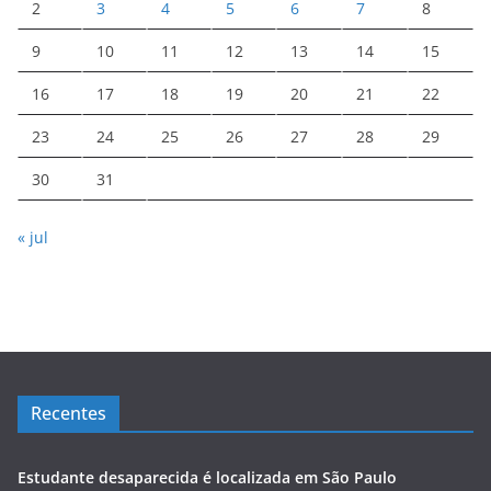
2
3
4
5
6
7
8
9
10
11
12
13
14
15
16
17
18
19
20
21
22
23
24
25
26
27
28
29
30
31
« jul
Recentes
Estudante desaparecida é localizada em São Paulo