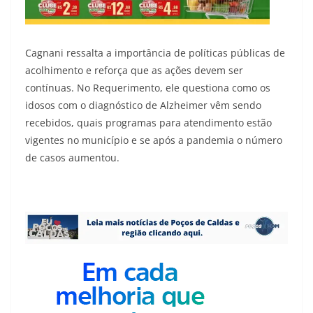
Cagnani ressalta a importância de políticas públicas de
acolhimento e reforça que as ações devem ser
contínuas. No Requerimento, ele questiona como os
idosos com o diagnóstico de Alzheimer vêm sendo
recebidos, quais programas para atendimento estão
vigentes no município e se após a pandemia o número
de casos aumentou.