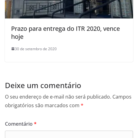
Prazo para entrega do ITR 2020, vence
hoje
30 de setembro de 2020
Deixe um comentário
O seu endereço de e-mail não será publicado.
Campos
obrigatórios são marcados com
*
Comentário
*