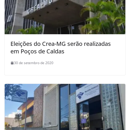
Eleições do Crea-MG serão realizadas
em Poços de Caldas
30 de setembro de 2020