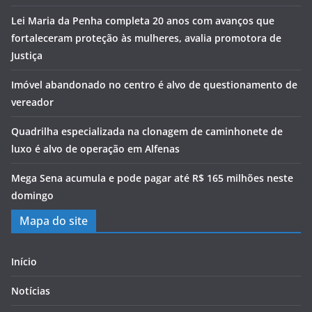
Lei Maria da Penha completa 20 anos com avanços que
fortaleceram proteção às mulheres, avalia promotora de
Justiça
Imóvel abandonado no centro é alvo de questionamento de
vereador
Quadrilha especializada na clonagem de caminhonete de
luxo é alvo de operação em Alfenas
Mega Sena acumula e pode pagar até R$ 165 milhões neste
domingo
Mapa do site
Início
Notícias