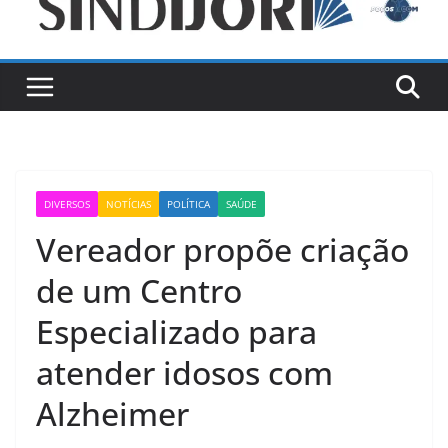
DIVERSOS
NOTÍCIAS
POLÍTICA
SAÚDE
Vereador propõe criação
de um Centro
Especializado para
atender idosos com
Alzheimer