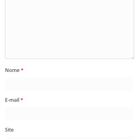
Nome
*
E-mail
*
Site