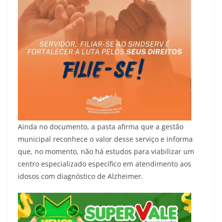
Ainda no documento, a pasta afirma que a gestão
municipal reconhece o valor desse serviço e informa
que, no momento, não há estudos para viabilizar um
centro especializado específico em atendimento aos
idosos com diagnóstico de Alzheimer.