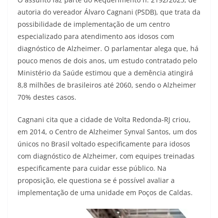
autoria do vereador Álvaro Cagnani (PSDB), que trata da
possibilidade de implementação de um centro
especializado para atendimento aos idosos com
diagnóstico de Alzheimer. O parlamentar alega que, há
pouco menos de dois anos, um estudo contratado pelo
Ministério da Saúde estimou que a demência atingirá
8,8 milhões de brasileiros até 2060, sendo o Alzheimer
70% destes casos.
Cagnani cita que a cidade de Volta Redonda-RJ criou,
em 2014, o Centro de Alzheimer Synval Santos, um dos
únicos no Brasil voltado especificamente para idosos
com diagnóstico de Alzheimer, com equipes treinadas
especificamente para cuidar esse público. Na
proposição, ele questiona se é possível avaliar a
implementação de uma unidade em Poços de Caldas.